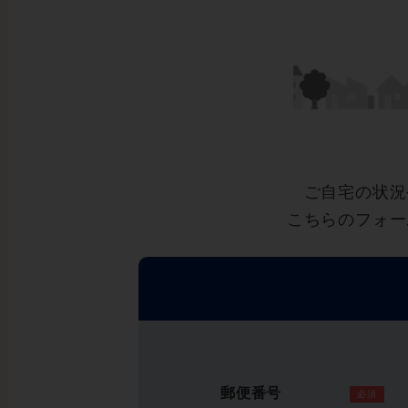
ご自宅の状況
こちらのフォー