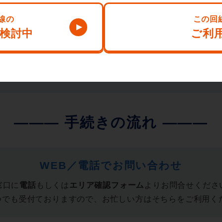
24時間365日いつでも受付
提供エリアを確認する
WEB／電話でお問い合わせ
窓口に
電話
もしくは
エリア確認フォーム
よりお問合せくださ
いつでも受付ておりますので、お忙しい方はそちらをご利用く