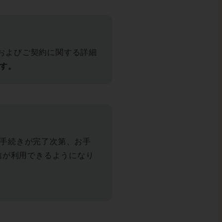
およびご契約に関する詳細
す。
お手続きが完了次第、お手
信が利用できるようになり