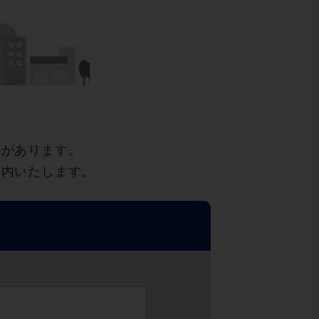
性があります。
案内いたします。