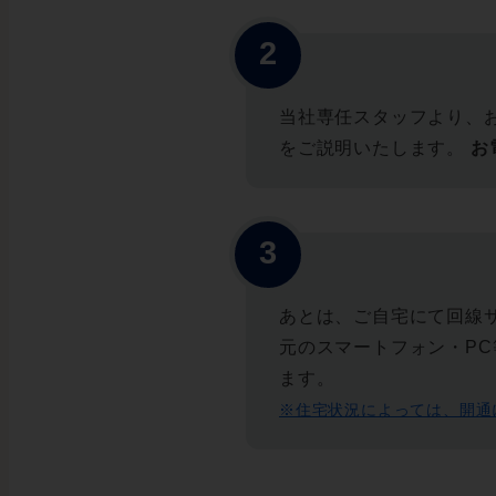
当社専任スタッフより、
をご説明いたします。
お
あとは、ご自宅にて回線
元のスマートフォン・PC
ます。
※住宅状況によっては、開通