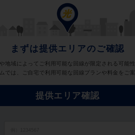
まずは提供エリアのご確認
や地域によってご利用可能な回線が限定される可能
ムでは、ご自宅で利用可能な回線プランや料金をご