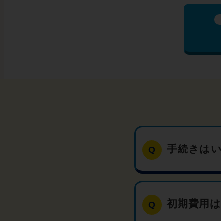
手続きは
初期費用