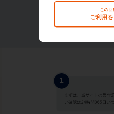
まずは、当サイトの受付
ア確認は24時間365日