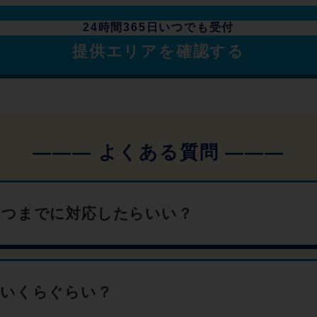
24時間365日いつでも受付
提供エリアを確認する
いつまでに対応したらいい？
はいくらぐらい？