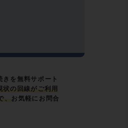
続きを無料サポート
現状の回線がご利用
で、
お気軽にお問合