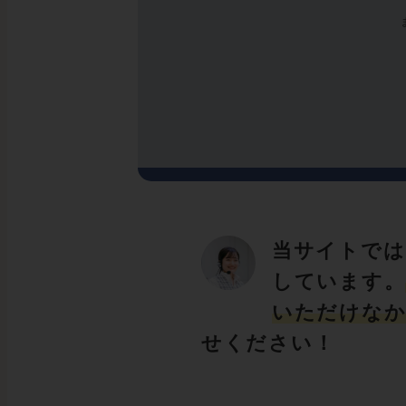
当サイトでは
しています。
いただけなか
せください！