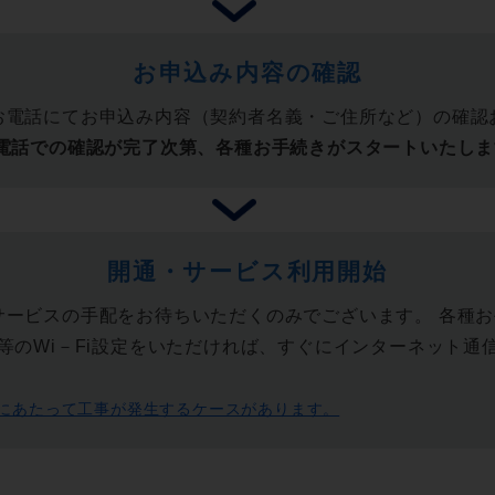
お申込み内容の確認
お電話にてお申込み内容（契約者名義・ご住所など）の確認
電話での確認が完了次第、各種お手続きがスタートいたしま
開通・サービス利用開始
サービスの手配をお待ちいただくのみでございます。 各種
等のWi－Fi設定をいただければ、すぐにインターネット通
にあたって工事が発生するケースがあります。