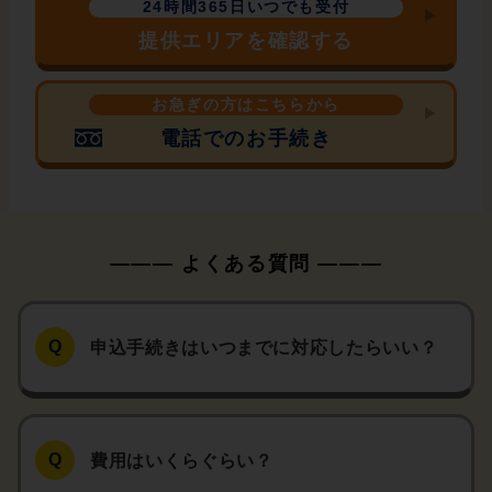
24時間365日いつでも受付
提供エリアを確認する
お急ぎの方はこちらから
電話でのお手続き
申込手続きはいつまでに対応したらいい？
費用はいくらぐらい？