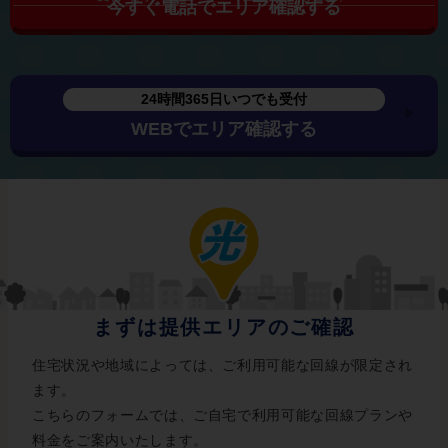
今すぐ電話でエリア確認する
24時間365日いつでも受付
WEBでエリア確認する
まずは提供エリアのご確認
住宅状況や地域によっては、ご利用可能な回線が限定され
ます。
こちらのフォームでは、ご自宅で利用可能な回線プランや
料金をご案内いたします。