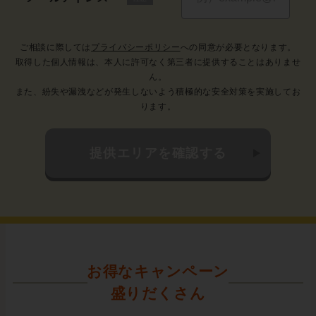
お得なキャンペーン
盛りだくさん