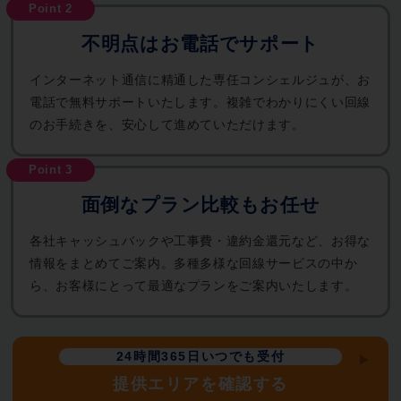
不明点はお電話でサポート
インターネット通信に精通した専任コンシェルジュが、お
電話で無料サポートいたします。複雑でわかりにくい回線
のお手続きを、安心して進めていただけます。
面倒なプラン比較もお任せ
各社キャッシュバックや工事費・違約金還元など、お得な
情報をまとめてご案内。多種多様な回線サービスの中か
ら、お客様にとって最適なプランをご案内いたします。
24時間365日いつでも受付
提供エリアを確認する