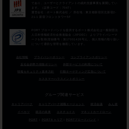
会社情報
プライバシーポリシー
コンプライアンスポリシー
反社会的勢力排除ポリシー
外部サービスの利用について
情報セキュリティ基本方針
行動ターゲティング広告について
カスタマーハラスメントポリシー