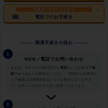
お急ぎの方はこちらから
電話でのお手続き
WEB／電話でお問い合わせ
まずは、当サイトの受付窓口に
電話
もしくは
エリア確
認フォーム
よりお問合せください。 WEBからの提供エ
リア確認は24時間365日いつでも受付ておりますの
で、お忙しい方はそちらをご利用くださいませ。