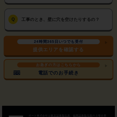
工事のとき、壁に穴を空けたりするの？
24時間365日いつでも受付
提供エリアを確認する
お急ぎの方はこちらから
電話でのお手続き