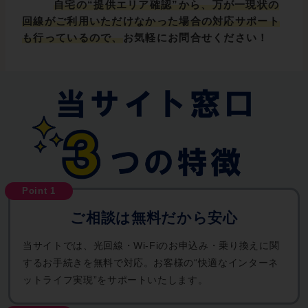
自宅の“提供エリア確認”から、万が一現状の
回線がご利用いただけなかった場合の対応サポート
も行っているので、
お気軽にお問合せください！
ご相談は無料だから安心
当サイトでは、光回線・Wi-Fiのお申込み・乗り換えに関
するお手続きを無料で対応。お客様の“快適なインターネ
ットライフ実現”をサポートいたします。