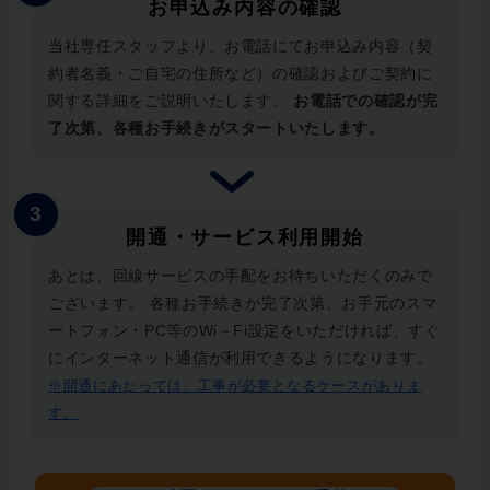
お申込み内容の確認
当社専任スタッフより、お電話にてお申込み内容（契
約者名義・ご自宅の住所など）の確認およびご契約に
関する詳細をご説明いたします。
お電話での確認が完
了次第、各種お手続きがスタートいたします。
開通・サービス利用開始
あとは、回線サービスの手配をお待ちいただくのみで
ございます。 各種お手続きが完了次第、お手元のスマ
ートフォン・PC等のWi－Fi設定をいただければ、すぐ
にインターネット通信が利用できるようになります。
※開通にあたっては、工事が必要となるケースがありま
す。