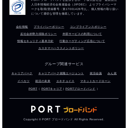
会社情報
プライバシーポリシー
コンプライアンスポリシー
反社会的勢力排除ポリシー
外部サービスの利用について
情報セキュリティ基本方針
行動ターゲティング広告について
カスタマーハラスメントポリシー