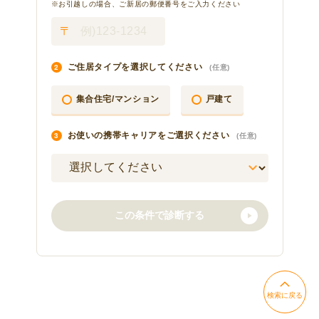
検索に戻る