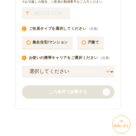
検索に戻る