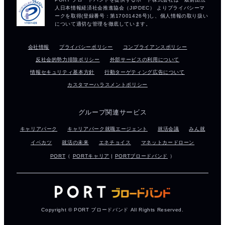
会社情報
プライバシーポリシー
コンプライアンスポリシー
反社会的勢力排除ポリシー
外部サービスの利用について
情報セキュリティ基本方針
行動ターゲティング広告について
カスタマーハラスメントポリシー