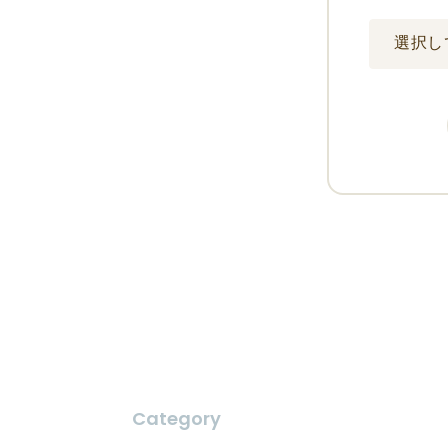
Category