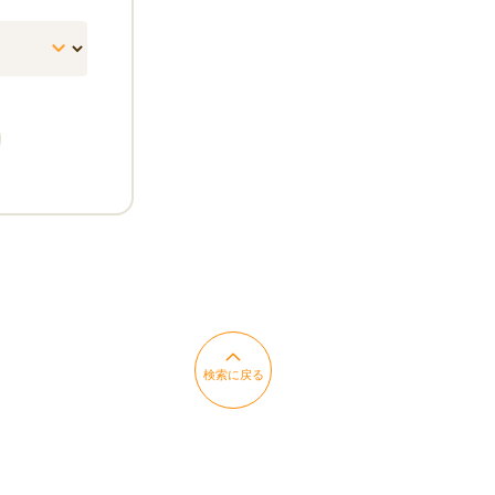
検索に戻る