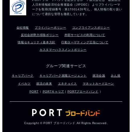
会社情報
プライバシーポリシー
コンプライアンスポリシー
反社会的勢力排除ポリシー
外部サービスの利用について
情報セキュリティ基本方針
行動ターゲティング広告について
カスタマーハラスメントポリシー