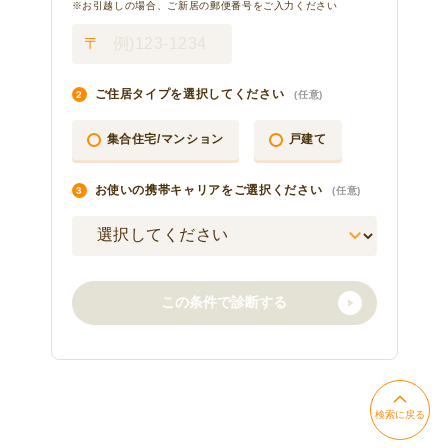
検索に戻る