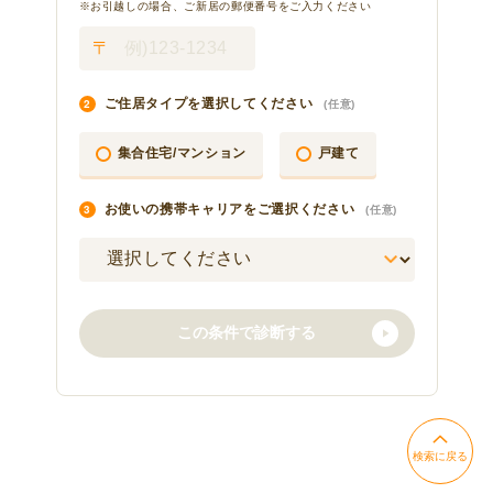
検索に戻る