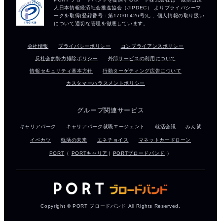
会社情報
プライバシーポリシー
コンプライアンスポリシー
反社会的勢力排除ポリシー
外部サービスの利用について
情報セキュリティ基本方針
行動ターゲティング広告について
カスタマーハラスメントポリシー