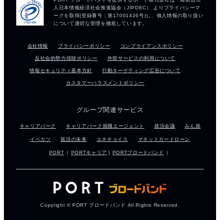
会社情報
プライバシーポリシー
コンプライアンスポリシー
反社会的勢力排除ポリシー
外部サービスの利用について
情報セキュリティ基本方針
行動ターゲティング広告について
カスタマーハラスメントポリシー