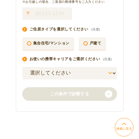
検索に戻る