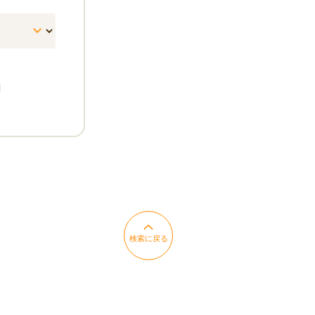
検索に戻る