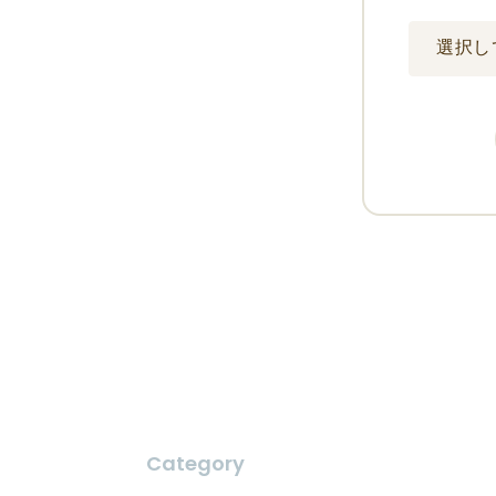
Category