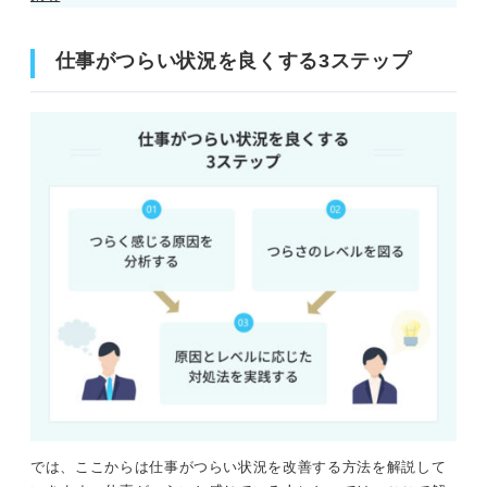
仕事がつらい状況を良くする3ステップ
では、ここからは仕事がつらい状況を改善する方法を解説して