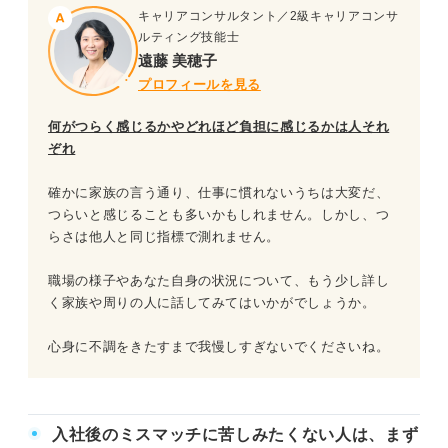
キャリアコンサルタント／2級キャリアコンサ
ルティング技能士
遠藤 美穂子
プロフィールを見る
何がつらく感じるかやどれほど負担に感じるかは人それ
ぞれ
確かに家族の言う通り、仕事に慣れないうちは大変だ、
つらいと感じることも多いかもしれません。しかし、つ
らさは他人と同じ指標で測れません。
職場の様子やあなた自身の状況について、もう少し詳し
く家族や周りの人に話してみてはいかがでしょうか。
心身に不調をきたすまで我慢しすぎないでくださいね。
入社後のミスマッチに苦しみたくない人は、まず