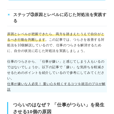
ステップ③原因とレベルに応じた対処法を実践す
る
原因とレベルが把握できたら、両方を踏まえたうえで自分がと
るべき行動を判断します
。この記事では、つらさを改善する対
処法を10個解説しているので、仕事のつらさを解消するため
に、自分の状況に応じた対処法を実践しましょう。
仕事のつらさから、「仕事が嫌い」と感じてしまう人もいるの
ではないでしょうか。以下の記事で「嫌い」な気持ちを軽減さ
せるためのポイントを紹介しているので参考にしてみてくださ
い。
仕事が嫌いな人必見！ 重い心を軽くするコツを就活のプロが解
説
つらいのはなぜ？ 「仕事がつらい」を発生
させる10個の原因