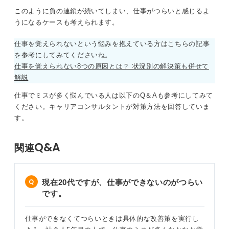
このように負の連鎖が続いてしまい、仕事がつらいと感じるよ
うになるケースも考えられます。
仕事を覚えられないという悩みを抱えている方はこちらの記事
を参考にしてみてくださいね。
仕事を覚えられない8つの原因とは？ 状況別の解決策も併せて
解説
仕事でミスが多く悩んでいる人は以下のQ＆Aも参考にしてみて
ください。キャリアコンサルタントが対策方法を回答していま
す。
Q&A
関連
現在20代ですが、仕事ができないのがつらい
です。
仕事ができなくてつらいときは具体的な改善策を実行し