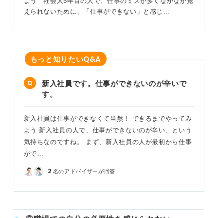
よう 社会人5年目の人で、仕事のミスが多くなかなか覚
えられないために、「仕事ができない」と感じ…
Q&A
もっと知りたい
新入社員です。仕事ができないのが辛いで
す。
新入社員は仕事ができなくて当然！ できるまでやってみ
よう 新入社員の人で、仕事ができないのが辛い、という
気持ちなのですね。 まず、新入社員の人が最初から仕事
がで…
2
名のアドバイザーが回答