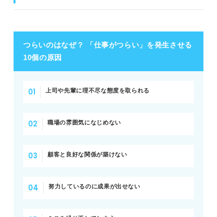
つらいのはなぜ？ 「仕事がつらい」を発生させる
10個の原因
上司や先輩に理不尽な態度を取られる
職場の雰囲気になじめない
顧客と良好な関係が築けない
努力しているのに成果が出せない