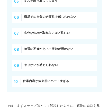
ミスを繰り返してしまう
職場での自分の必要性を感じられない
充分な休みが取れないほど忙しい
待遇に不満があって意欲が湧かない
やりがいが感じられない
仕事内容が体力的にハードすぎる
では、まずステップ①として解説したように、解決の糸口を見