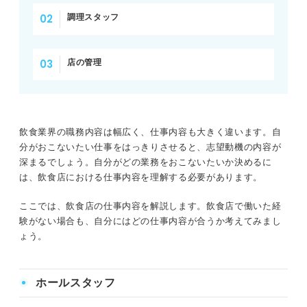
調理スタッフ
店の管理
飲食業界の職務内容は幅広く、仕事内容も大きく違います。自
分がおこないたい仕事をはっきりさせると、志望動機の内容が
深まるでしょう。自分がどの業務をおこないたいか決めるに
は、飲食店における仕事内容を理解する必要があります。
ここでは、飲食店の仕事内容を解説します。飲食店で働いた経
験がない場合も、自分にはどの仕事内容が合うか考えてみまし
ょう。
ホールスタッフ