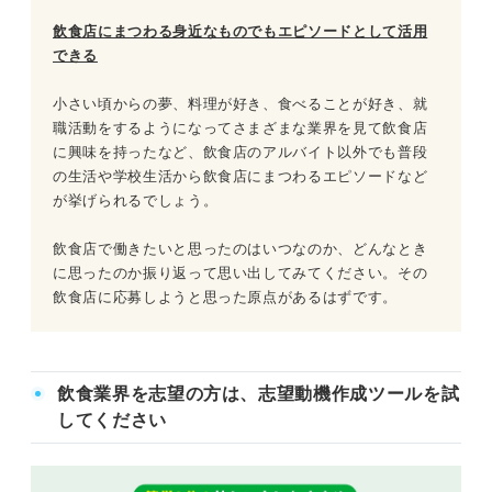
飲食店にまつわる身近なものでもエピソードとして活用
できる
小さい頃からの夢、料理が好き、食べることが好き、就
職活動をするようになってさまざまな業界を見て飲食店
に興味を持ったなど、飲食店のアルバイト以外でも普段
の生活や学校生活から飲食店にまつわるエピソードなど
が挙げられるでしょう。
飲食店で働きたいと思ったのはいつなのか、どんなとき
に思ったのか振り返って思い出してみてください。その
飲食店に応募しようと思った原点があるはずです。
飲食業界を志望の方は、志望動機作成ツールを試
してください