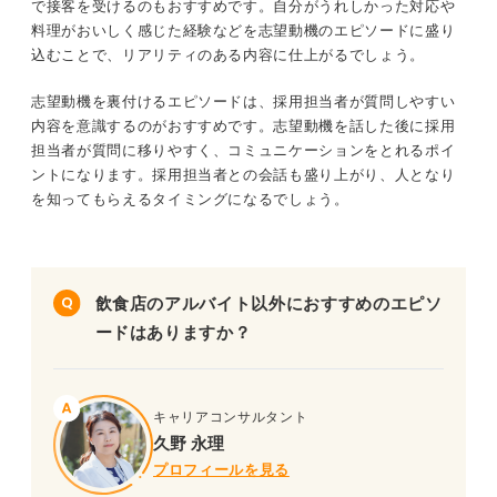
で接客を受けるのもおすすめです。自分がうれしかった対応や
料理がおいしく感じた経験などを志望動機のエピソードに盛り
込むことで、リアリティのある内容に仕上がるでしょう。
志望動機を裏付けるエピソードは、採用担当者が質問しやすい
内容を意識するのがおすすめです。志望動機を話した後に採用
担当者が質問に移りやすく、コミュニケーションをとれるポイ
ントになります。採用担当者との会話も盛り上がり、人となり
を知ってもらえるタイミングになるでしょう。
飲食店のアルバイト以外におすすめのエピソ
ードはありますか？
キャリアコンサルタント
久野 永理
プロフィールを見る