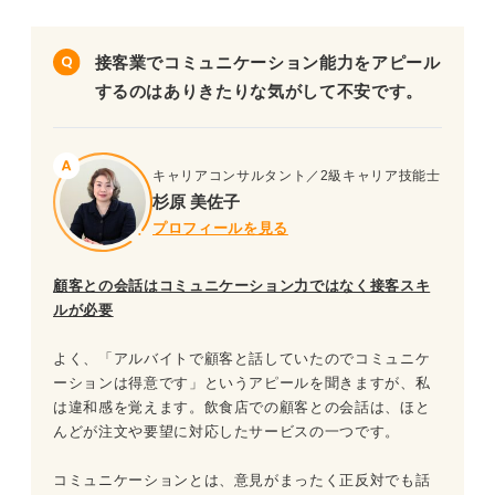
接客業でコミュニケーション能力をアピール
するのはありきたりな気がして不安です。
キャリアコンサルタント／2級キャリア技能士
杉原 美佐子
プロフィールを見る
顧客との会話はコミュニケーション力ではなく接客スキ
ルが必要
よく、「アルバイトで顧客と話していたのでコミュニケ
ーションは得意です」というアピールを聞きますが、私
は違和感を覚えます。飲食店での顧客との会話は、ほと
んどが注文や要望に対応したサービスの一つです。
コミュニケーションとは、意見がまったく正反対でも話