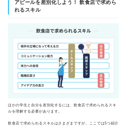
アピールを差別化しよう！ 飲食店で求めら
れるスキル
ほかの学生と自分を差別化するには、飲食店で求められるスキ
ルを理解する必要があります。
飲食店で求められるスキルはさまざまですが、ここでは5つ紹介