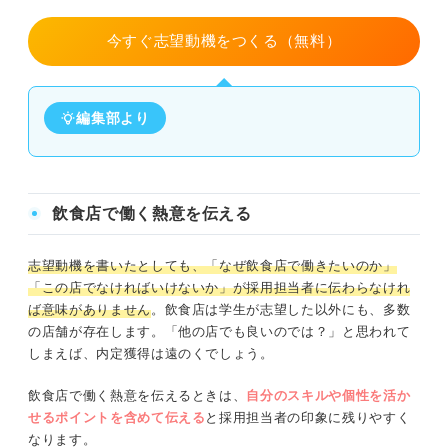
今すぐ志望動機をつくる（無料）
編集部より
飲食店で働く熱意を伝える
志望動機を書いたとしても、「なぜ飲食店で働きたいのか」
「この店でなければいけないか」が採用担当者に伝わらなけれ
ば意味がありません
。飲食店は学生が志望した以外にも、多数
の店舗が存在します。「他の店でも良いのでは？」と思われて
しまえば、内定獲得は遠のくでしょう。
飲食店で働く熱意を伝えるときは、
自分のスキルや個性を活か
せるポイントを含めて伝える
と採用担当者の印象に残りやすく
なります。