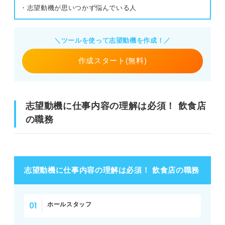
・志望動機が思いつかず悩んでいる人
＼ツールを使って志望動機を作成！／
作成スタート(無料)
志望動機に仕事内容の理解は必須！ 飲食店
の職務
志望動機に仕事内容の理解は必須！ 飲食店の職務
ホールスタッフ