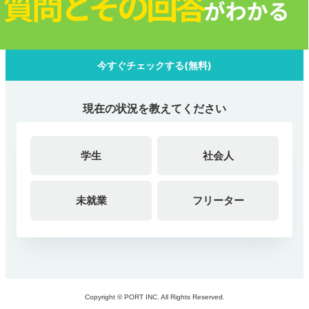
今すぐチェックする(無料)
現在の状況を教えてください
学生
社会人
未就業
フリーター
Copyright © PORT INC. All Rights Reserved.