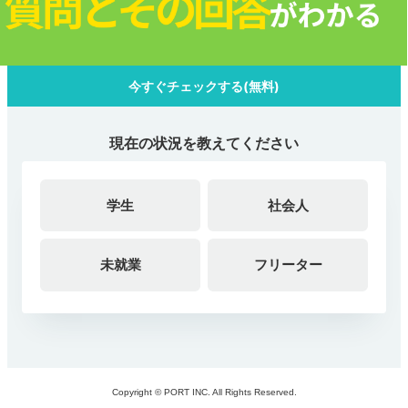
今すぐチェックする(無料)
現在の状況を教えてください
学生
社会人
未就業
フリーター
Copyright © PORT INC. All Rights Reserved.