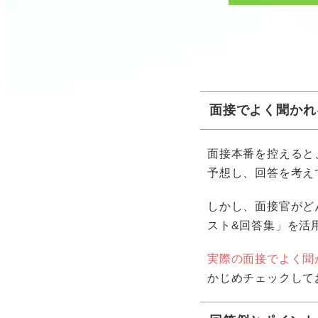
面接でよく聞かれ
面接本番を控えると
予想し、回答を考え
しかし、面接官がど
スト&回答集」を活
実際の面接でよく聞
かじめチェックして