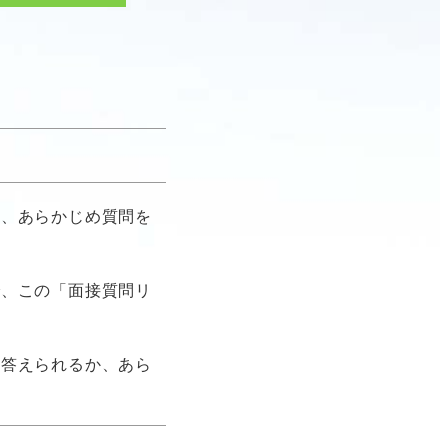
は、あらかじめ質問を
で、この「面接質問リ
け答えられるか、あら