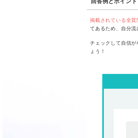
回答例とポイント
掲載されている全質
てあるため、自分流
チェックして自信が
ょう！