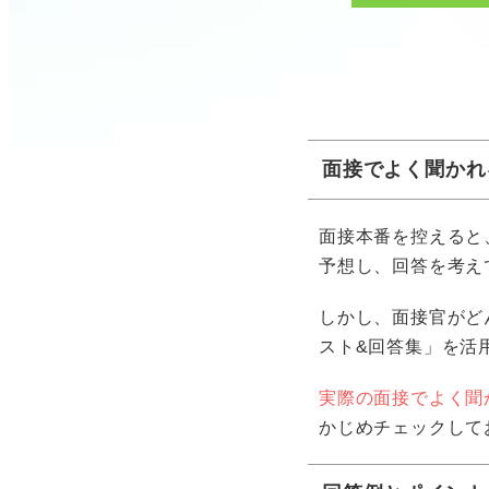
面接でよく聞かれ
面接本番を控えると
予想し、回答を考え
しかし、面接官がど
スト&回答集」を活
実際の面接でよく聞
かじめチェックして