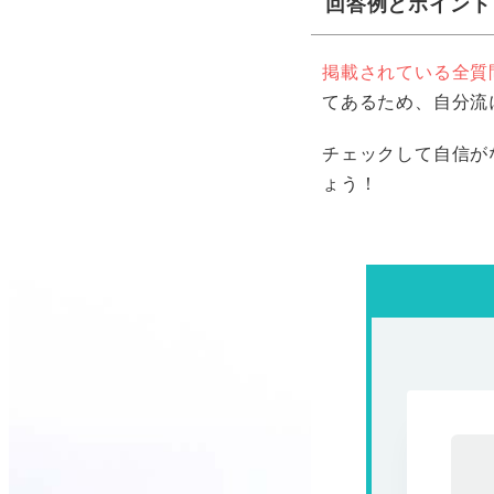
回答例とポイント
掲載されている全質
てあるため、自分流
チェックして自信が
ょう！