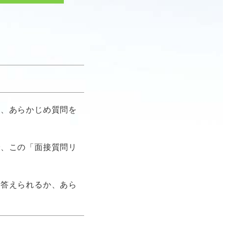
は、あらかじめ質問を
で、この「面接質問リ
け答えられるか、あら