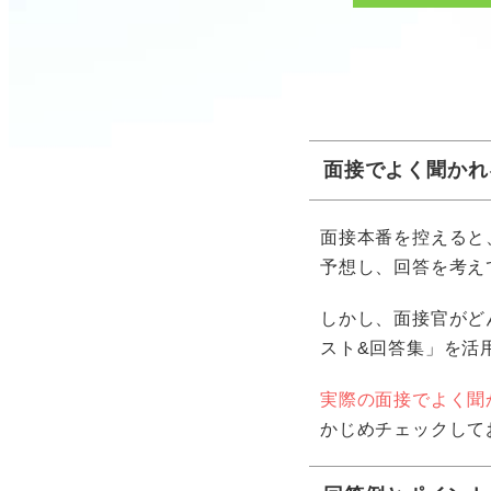
面接でよく聞かれ
面接本番を控えると
予想し、回答を考え
しかし、面接官がど
スト&回答集」を活
実際の面接でよく聞
かじめチェックして