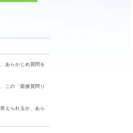
は、あらかじめ質問を
で、この「面接質問リ
け答えられるか、あら