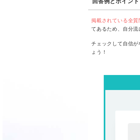
回答例とポイント
掲載されている全質
てあるため、自分流
チェックして自信が
ょう！