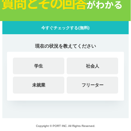
今すぐチェックする(無料)
現在の状況を教えてください
学生
社会人
未就業
フリーター
Copyright © PORT INC. All Rights Reserved.