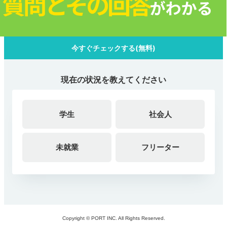
今すぐチェックする(無料)
現在の状況を教えてください
学生
社会人
未就業
フリーター
Copyright © PORT INC. All Rights Reserved.