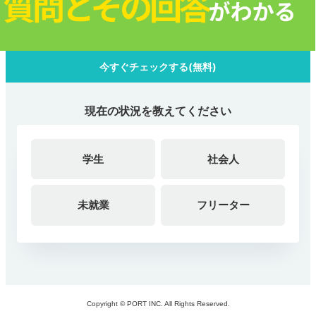
今すぐチェックする(無料)
現在の状況を教えてください
学生
社会人
未就業
フリーター
Copyright © PORT INC. All Rights Reserved.