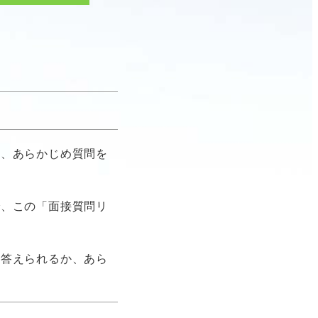
は、あらかじめ質問を
で、この「面接質問リ
け答えられるか、あら