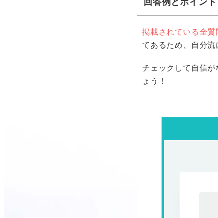
回答例とポイント
掲載されている全質
てあるため、自分流
チェックして自信が
ょう！