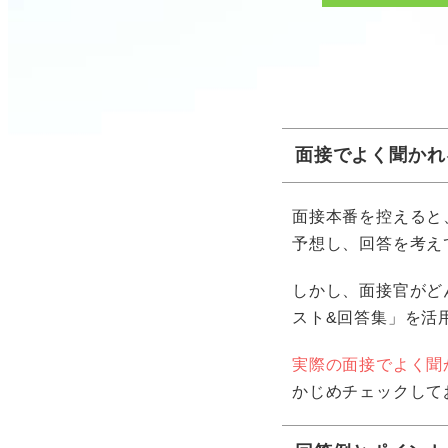
面接でよく聞かれ
面接本番を控えると
予想し、回答を考え
しかし、面接官がど
スト&回答集」を活
実際の面接でよく聞
かじめチェックして