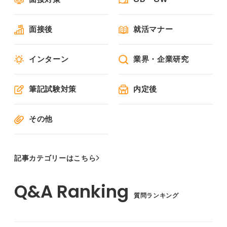
面接後
就活マナー
インターン
業界・企業研究
筆記試験対策
内定後
その他
記事カテゴリーはこちら
質問ランキング