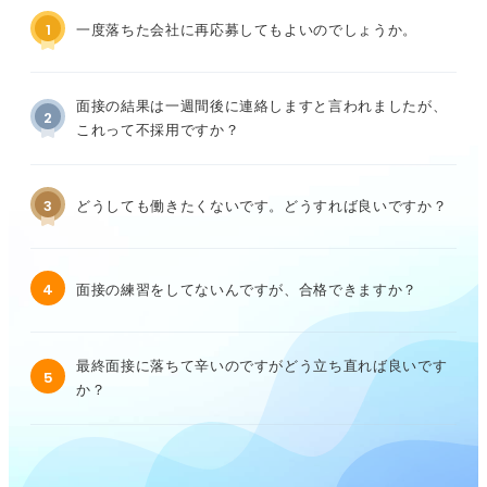
1
一度落ちた会社に再応募してもよいのでしょうか。
面接の結果は一週間後に連絡しますと言われましたが、
2
これって不採用ですか？
3
どうしても働きたくないです。どうすれば良いですか？
4
面接の練習をしてないんですが、合格できますか？
最終面接に落ちて辛いのですがどう立ち直れば良いです
5
か？