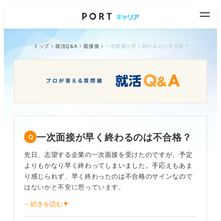
トップ
就活Q&A
面接後
一次面接が早く終わるのは不合格？
一次面接が早く終わるのは不合格？
先日、志望する企業の一次面接を受けたのですが、予定
よりもかなり早く終わってしまいました。手応えもあま
り感じられず、早く終わったのは不合格のサインなので
はないかと不安に思っています。
⋯続きを読む▼
一般的に、一次面接の時間が短い場合、不合格の可能性
は高いのでしょうか？ もしそうなら面接官は、短い時間