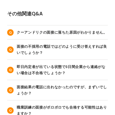
その他関連Q&A
クーアンドリクの面接に落ちた原因がわかりません。
面接の不採用の電話ではどのように受け答えすれば良
いでしょうか？
即日内定者が出ている状態で3日間企業から連絡がな
い場合は不合格でしょうか？
面接結果の電話に出れなかったのですが、まずいでし
ょうか？
職業訓練の面接がボロボロでも合格する可能性はあり
ますか？