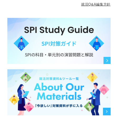
就活Q&A編集方針