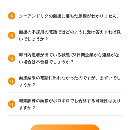
クーアンドリクの面接に落ちた原因がわかりません。
面接の不採用の電話ではどのように受け答えすれば良
いでしょうか？
即日内定者が出ている状態で3日間企業から連絡がな
い場合は不合格でしょうか？
面接結果の電話に出れなかったのですが、まずいでし
ょうか？
職業訓練の面接がボロボロでも合格する可能性はあり
ますか？