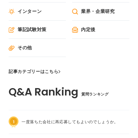
インターン
業界・企業研究
筆記試験対策
内定後
その他
記事カテゴリーはこちら
質問ランキング
1
一度落ちた会社に再応募してもよいのでしょうか。