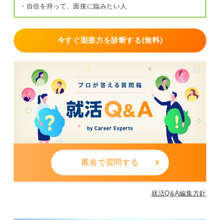
・自信を持って、面接に臨みたい人
今すぐ面接力を診断する(無料)
匿名で質問する
就活Q&A編集方針