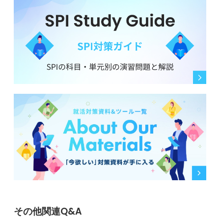
その他関連Q&A