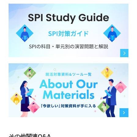
その他関連Q&A