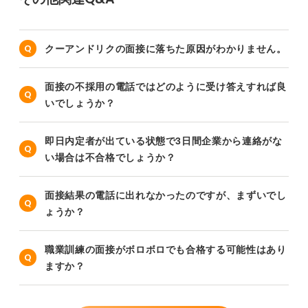
クーアンドリクの面接に落ちた原因がわかりません。
面接の不採用の電話ではどのように受け答えすれば良
いでしょうか？
即日内定者が出ている状態で3日間企業から連絡がな
い場合は不合格でしょうか？
面接結果の電話に出れなかったのですが、まずいでし
ょうか？
職業訓練の面接がボロボロでも合格する可能性はあり
ますか？