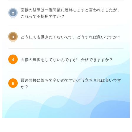
面接の結果は一週間後に連絡しますと言われましたが、
2
これって不採用ですか？
3
どうしても働きたくないです。どうすれば良いですか？
4
面接の練習をしてないんですが、合格できますか？
最終面接に落ちて辛いのですがどう立ち直れば良いです
5
か？