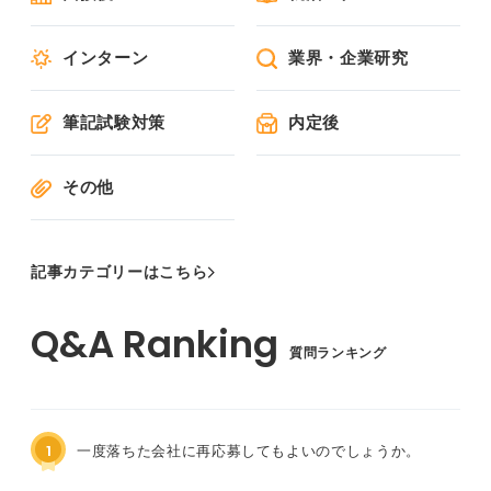
インターン
業界・企業研究
筆記試験対策
内定後
その他
記事カテゴリーはこちら
質問ランキング
1
一度落ちた会社に再応募してもよいのでしょうか。