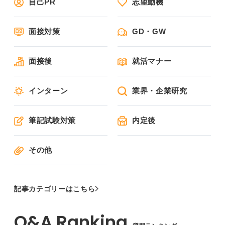
自己PR
志望動機
面接対策
GD・GW
面接後
就活マナー
インターン
業界・企業研究
筆記試験対策
内定後
その他
記事カテゴリーはこちら