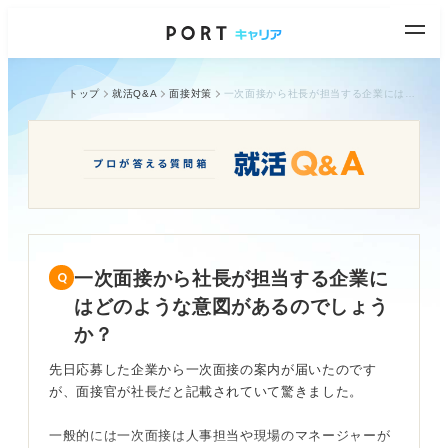
トップ
就活Q&A
面接対策
一次面接から社長が担当する企業にはどのような意図があるのでしょうか？
一次面接から社長が担当する企業に
はどのような意図があるのでしょう
か？
先日応募した企業から一次面接の案内が届いたのです
が、面接官が社長だと記載されていて驚きました。
一般的には一次面接は人事担当や現場のマネージャーが