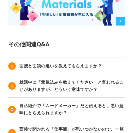
その他関連Q&A
面接と面談の違いを教えてもらえますか？
就活中に「意気込みを教えてください」と言われるこ
とがありますが、どういう意味ですか？
自己紹介で「ムードメーカー」だと伝えると、悪い意
味にとらえられますか？
面接で聞かれる「仕事観」が思いつかないので、一覧