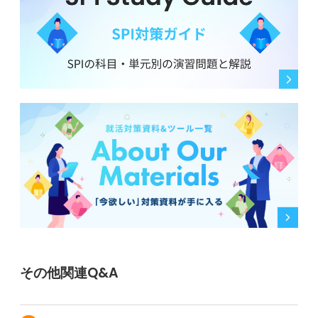
その他関連Q&A