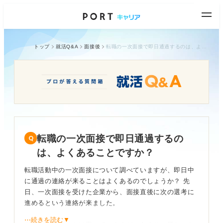
トップ
就活Q&A
面接後
転職の一次面接で即日通過するのは、よくあることですか？
転職の一次面接で即日通過するの
は、よくあることですか？
転職活動中の一次面接について調べていますが、即日中
に通過の連絡が来ることはよくあるのでしょうか？ 先
日、一次面接を受けた企業から、面接直後に次の選考に
進めるという連絡が来ました。
⋯続きを読む▼