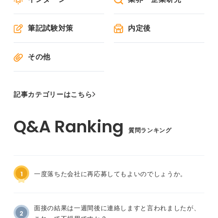
筆記試験対策
内定後
その他
記事カテゴリーはこちら
質問ランキング
1
一度落ちた会社に再応募してもよいのでしょうか。
面接の結果は一週間後に連絡しますと言われましたが、
2