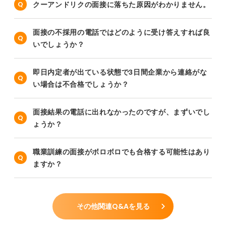
クーアンドリクの面接に落ちた原因がわかりません。
面接の不採用の電話ではどのように受け答えすれば良
いでしょうか？
即日内定者が出ている状態で3日間企業から連絡がな
い場合は不合格でしょうか？
面接結果の電話に出れなかったのですが、まずいでし
ょうか？
職業訓練の面接がボロボロでも合格する可能性はあり
ますか？
その他関連Q&Aを見る