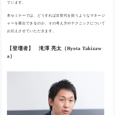
ています。
本セミナーでは、どうすれば次世代を担うようなマネージ
ャーを輩出できるのか、その考え方やテクニックについて
お伝えさせていただきます。
【登壇者】
滝澤 亮太（Ryota Takizaw
a）