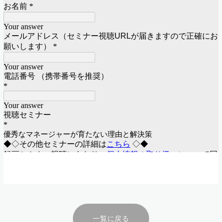
一覧に戻る