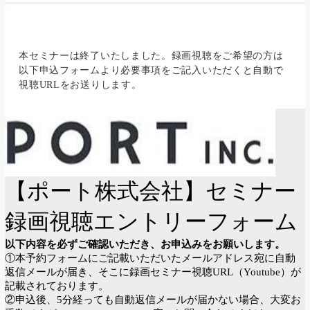
本セミナーは終了いたしました。録画視聴をご希望の方は
以下申込フォームより必要事項をご記入いただくと自動で
視聴URLをお送りします。