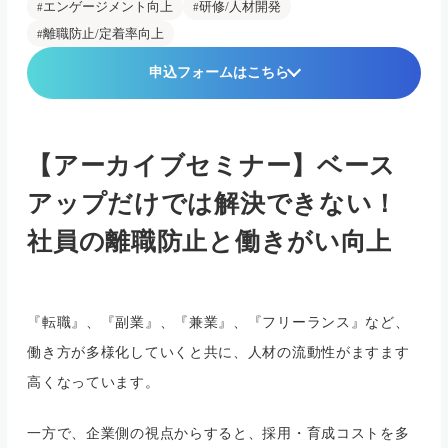
エンゲージメント向上
研修/人材開発
離職防止/定着率向上
申込フォームはこちら
【アーカイブセミナー】ベース
アップだけでは解決できない！
社員の離職防止と働きがい向上
『転職』、『副業』、『兼業』、『フリーランス』など、
働き方が多様化していくと共に、人材の流動性がますます
高くなっています。
一方で、企業側の視点からすると、採用・育成コストを多