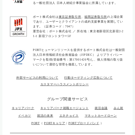
外部サービスの利用について
行動ターゲティング広告について
カスタマーハラスメントポリシー