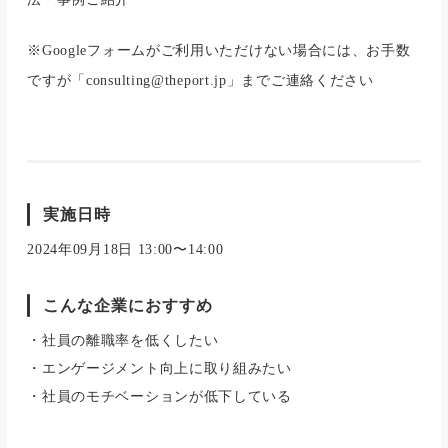
※Googleフォームがご利用いただけない場合には、お手数
ですが「consulting@theport.jp」までご連絡ください
実施日時
2024年09月18日 13:00〜14:00
こんな企業におすすめ
社員の離職率を低くしたい
エンゲージメント向上に取り組みたい
社員のモチベーションが低下している