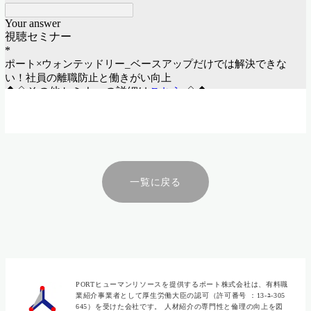
一覧に戻る