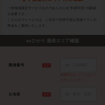
一部地域限定サービスなのであらかじめ“利用可否”の確認
が必要です。
こちらのフォームでは、ご自宅で利用可能な回線プランや
料金をご案内いたします。