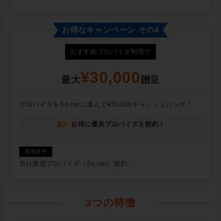
お得なキャンペーン その4
おすすめプロバイダ利用で
¥30,000
最大
贈呈
プロバイダをSo-netに選んで¥30,000キャッシュバック！
お得に優良プロバイダを契約！
当社推奨プロバイダ（So-net）契約。
3つの特徴