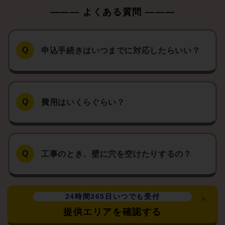
申込手続きはいつまでに対応したらいい？
費用はいくらぐらい？
工事のとき、壁に穴を空けたりするの？
24時間365日いつでも受付
提供エリアを確認する