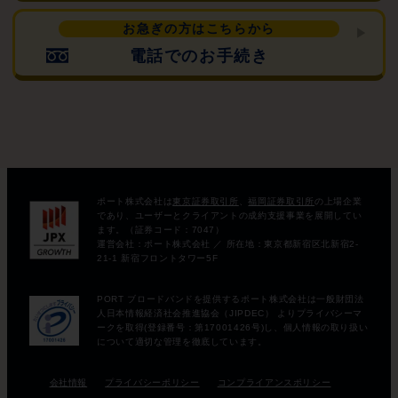
お急ぎの方はこちらから
電話でのお手続き
会社情報
プライバシーポリシー
コンプライアンスポリシー