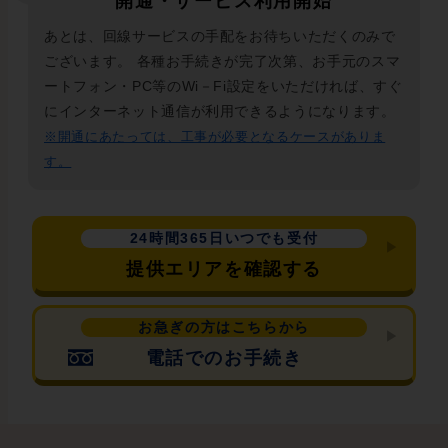
開通・サービス利用開始
あとは、回線サービスの手配をお待ちいただくのみで
ございます。 各種お手続きが完了次第、お手元のスマ
ートフォン・PC等のWi－Fi設定をいただければ、すぐ
にインターネット通信が利用できるようになります。
※開通にあたっては、工事が必要となるケースがありま
す。
24時間365日いつでも受付
提供エリアを確認する
お急ぎの方はこちらから
電話でのお手続き