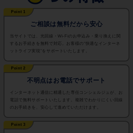
ご相談は無料だから安心
当サイトでは、光回線・Wi-Fiのお申込み・乗り換えに関
するお手続きを無料で対応。お客様の“快適なインターネ
ットライフ実現”をサポートいたします。
不明点はお電話でサポート
インターネット通信に精通した専任コンシェルジュが、お
電話で無料サポートいたします。複雑でわかりにくい回線
のお手続きを、安心して進めていただけます。