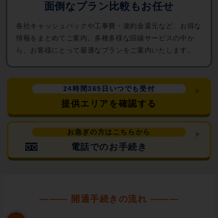
面倒なプラン比較もお任せ
各社キャッシュバックや工事費・違約金還元など、お得な
情報をまとめてご案内。多種多様な回線サービスの中か
ら、お客様にとって最適なプランをご案内いたします。
24時間365日いつでも受付
提供エリアを確認する
お急ぎの方はこちらから
電話でのお手続き