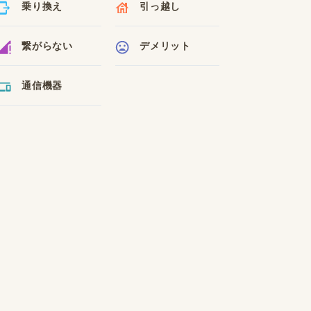
乗り換え
引っ越し
繋がらない
デメリット
通信機器