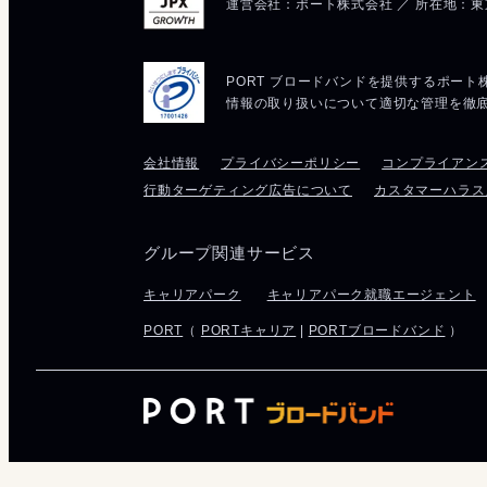
会社情報
プライバシーポリシー
コンプライアン
行動ターゲティング広告について
カスタマーハラス