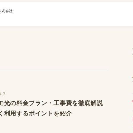
株式会社
8.7
モ光の料金プラン・工事費を徹底解説
く利用するポイントを紹介