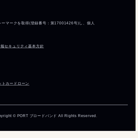
情報セキュリティ基本方針