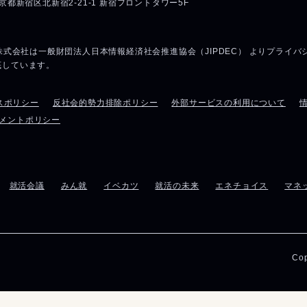
スポリシー
反社会的勢力排除ポリシー
外部サービスの利用について
メントポリシー