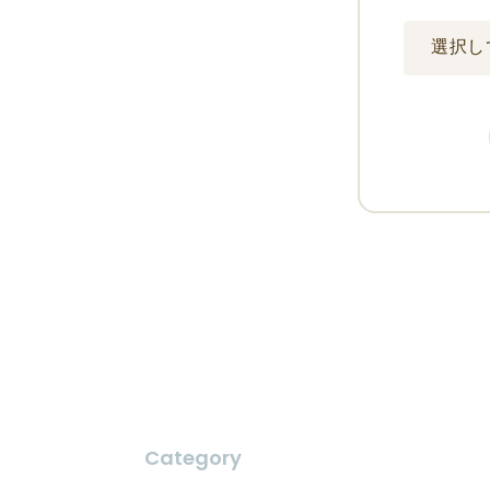
Category