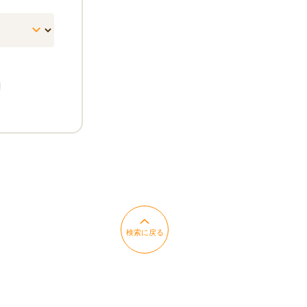
検索に戻る