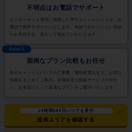
不明点はお電話でサポート
インターネット通信に精通した専任コンシェルジュが、お
電話で無料サポートいたします。複雑でわかりにくい回線
のお手続きを、安心して進めていただけます。
面倒なプラン比較もお任せ
各社キャッシュバックや工事費・違約金還元など、お得な
情報をまとめてご案内。多種多様な回線サービスの中か
ら、お客様にとって最適なプランをご案内いたします。
24時間365日いつでも受付
提供エリアを確認する