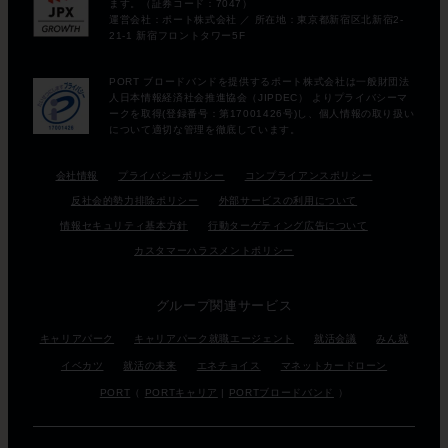
会社情報
プライバシーポリシー
コンプライアンスポリシー
反社会的勢力排除ポリシー
外部サービスの利用について
情報セキュリティ基本方針
行動ターゲティング広告について
カスタマーハラスメントポリシー