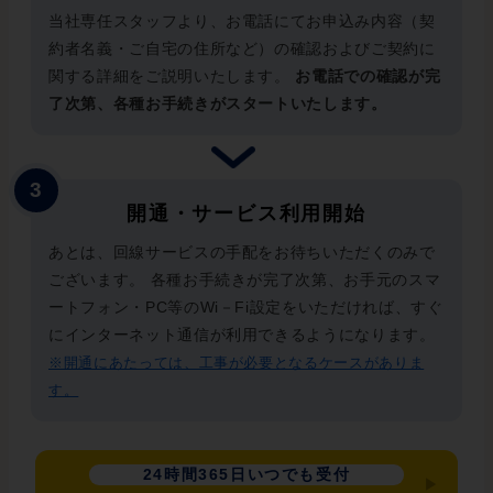
当社専任スタッフより、お電話にてお申込み内容（契
約者名義・ご自宅の住所など）の確認およびご契約に
関する詳細をご説明いたします。
お電話での確認が完
了次第、各種お手続きがスタートいたします。
開通・サービス利用開始
あとは、回線サービスの手配をお待ちいただくのみで
ございます。 各種お手続きが完了次第、お手元のスマ
ートフォン・PC等のWi－Fi設定をいただければ、すぐ
にインターネット通信が利用できるようになります。
※開通にあたっては、工事が必要となるケースがありま
す。
24時間365日いつでも受付