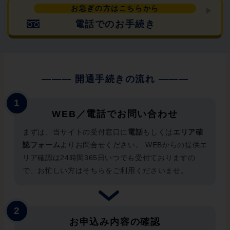
お急ぎの方はこちらから
電話でのお手続き
WEB／電話でお問い合わせ
まずは、当サイトの受付窓口に
電話
もしくは
エリア確
認フォーム
よりお問合せください。 WEBからの提供エ
リア確認は24時間365日いつでも受付ておりますの
で、お忙しい方はそちらをご利用くださいませ。
お申込み内容の確認