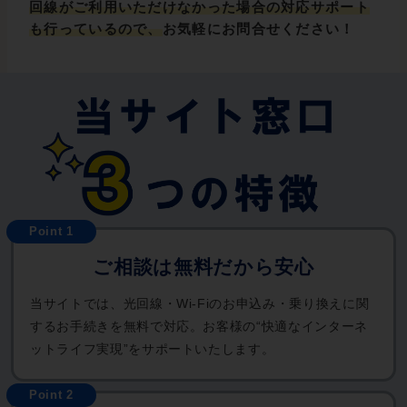
回線がご利用いただけなかった場合の対応サポート
も行っているので、
お気軽にお問合せください！
ご相談は無料だから安心
当サイトでは、光回線・Wi-Fiのお申込み・乗り換えに関
するお手続きを無料で対応。お客様の“快適なインターネ
ットライフ実現”をサポートいたします。