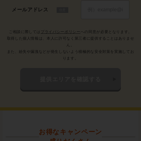
お得なキャンペーン