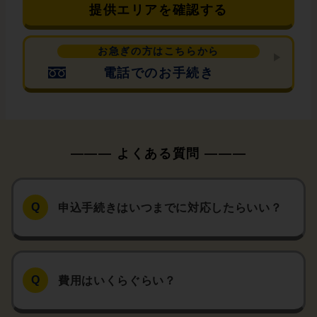
提供エリアを確認する
お急ぎの方はこちらから
電話でのお手続き
申込手続きはいつまでに対応したらいい？
費用はいくらぐらい？