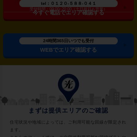
tel：０１２０-５８８-０４１
今すぐ電話でエリア確認する
24時間365日いつでも受付
WEBでエリア確認する
まずは提供エリアのご確認
住宅状況や地域によっては、ご利用可能な回線が限定され
ます。