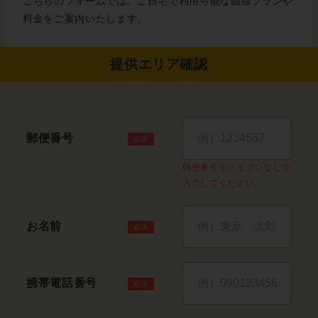
こちらのフォームでは、ご自宅で利用可能な回線プランや
料金をご案内いたします。