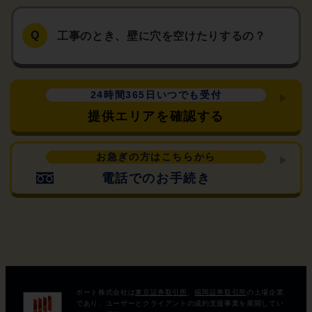
工事のとき、壁に穴を空けたりするの？
24時間365日いつでも受付
提供エリアを確認する
お急ぎの方はこちらから
電話でのお手続き