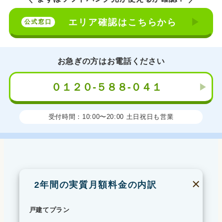
エリア確認はこちらから
お急ぎの方は
お電話ください
０１２０-５８８-０４１
受付時間：10:00〜20:00 土日祝日も営業
×
2年間の実質月額料金の内訳
戸建てプラン