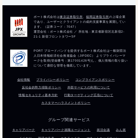
会社情報
プライバシーポリシー
コンプライアンスポリシー
反社会的勢力排除ポリシー
外部サービスの利用について
情報セキュリティ基本方針
行動ターゲティング広告について
カスタマーハラスメントポリシー