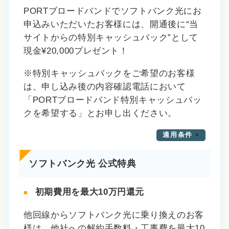
PORTブロードバンドでソフトバンク光にお
申込みいただいたお客様には、開通後に“当
サイトからの特別キャッシュバック”として
現金¥20,000プレゼント！
※特別キャッシュバックをご希望のお客様
は、申し込み後の内容確認電話において
「PORTブロードバンド特別キャッシュバッ
クを希望する」とお申し出ください。
適用条件
ソフトバンク光 公式特典
初期費用を最大10万円還元
他回線からソフトバンク光に乗り換えのお客
様は、他社への解約手数料・工事費を最大10