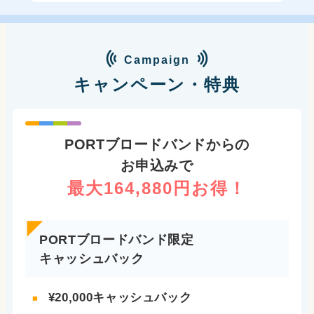
Campaign
キャンペーン・特典
PORTブロードバンドからの
お申込みで
最大164,880円お得！
PORTブロードバンド限定
キャッシュバック
¥20,000キャッシュバック