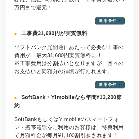
万円まで還元！
適用条件
工事費31,680円が実質無料
ソフトバンク光開通にあたって必要な工事の
費用が、最大31,680円実質無料に！
※工事費用は分割払いとなりますが、月々の
お支払いと同額分の補填が行われます。
適用条件
SoftBank・Y!mobileなら年間¥13,200節
約
SoftBankもしくはY!mobileのスマートフォ
ン・携帯電話をご利用のお客様は、特典利用
で月額料金が毎月¥1,100割引きされます！