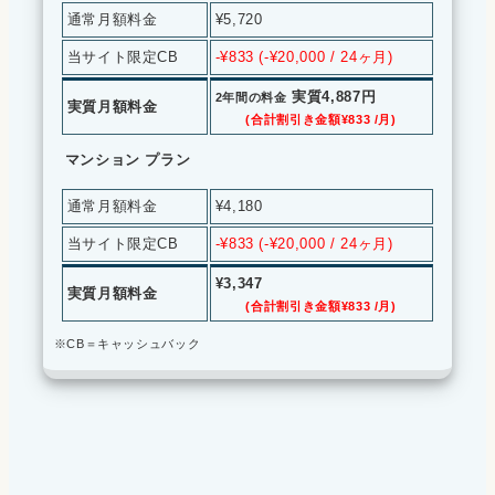
通常月額料金
¥5,720
当サイト限定CB
-¥833 (-¥20,000 / 24ヶ月)
実質4,887円
2年間の料金
実質月額料金
(合計割引き金額¥833 /月)
マンション プラン
通常月額料金
¥4,180
当サイト限定CB
-¥833 (-¥20,000 / 24ヶ月)
¥3,347
実質月額料金
(合計割引き金額¥833 /月)
※CB＝キャッシュバック