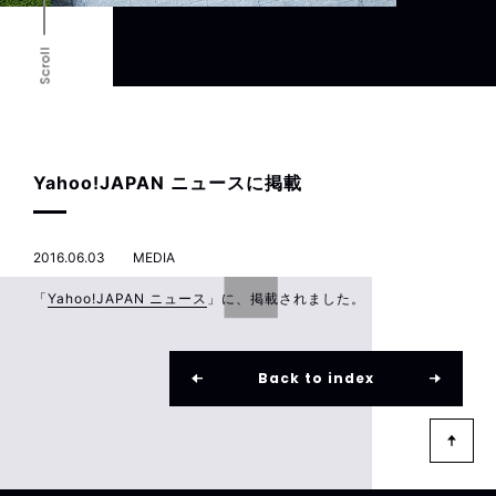
Scroll
Yahoo!JAPAN ニュースに掲載
2016.06.03
MEDIA
「
Yahoo!JAPAN ニュース
」に、掲載されました。
Back to index