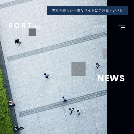
弊社を装った不審なサイトにご注意ください
ACCESS
NEWS