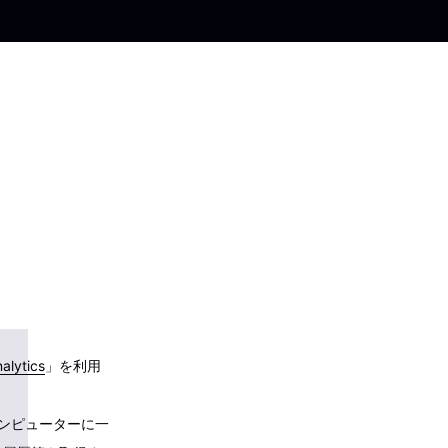
alytics
」を利用
のコンピューターに一