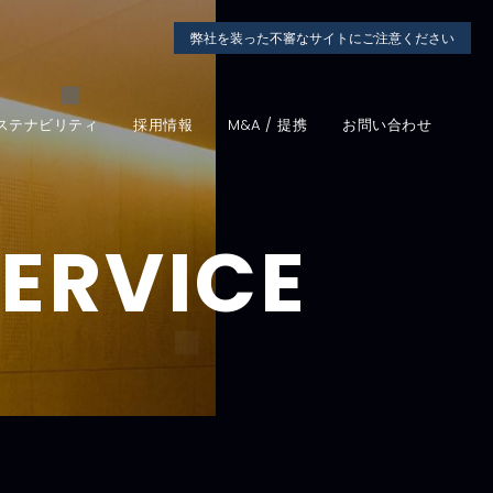
弊社を装った不審なサイトにご注意ください
ステナビリティ
採用情報
M&A / 提携
お問い合わせ
SERVICE