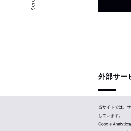
Scroll
外部サー
当サイトでは、サイ
しています。
Google An