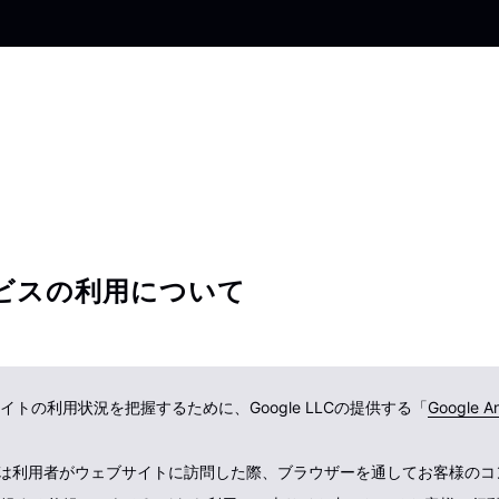
ビスの利用について
トの利用状況を把握するために、Google LLCの提供する「
Google An
alyticsは利用者がウェブサイトに訪問した際、ブラウザーを通してお客様