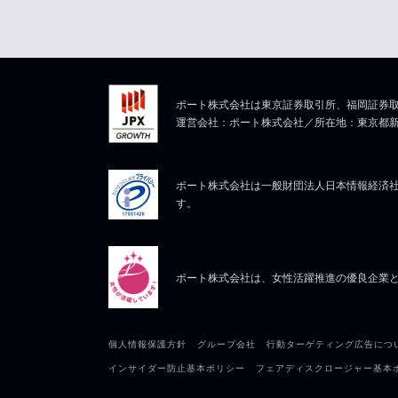
ポート株式会社は東京証券取引所、福岡証券取
運営会社：ポート株式会社／所在地：東京都新宿区
ポート株式会社は一般財団法人日本情報経済社会
す。
ポート株式会社は、女性活躍推進の優良企業
個人情報保護方針
グループ会社
行動ターゲティング広告につ
インサイダー防止基本ポリシー
フェアディスクロージャー基本