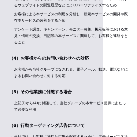
るウェブサイトの閲覧履歴などによりパーソナライズするため
お客様による本サービスの利用を分析し、新規本サービスの開発や既
存本サービスの改善をするため
アンケート調査、キャンペーン、モニター募集、掲示板等における意
見・情報の交換、日記等の本サービスに関連して、お客様と連絡をと
ること
（4）お客様からのお問い合わせへの対応
お客様から当社グループになされる、電子メール、郵送、電話などに
よるお問い合わせに対する対応
（5）その他業務に付随する場合
上記(1)から(4)に付随して、当社グループの本サービス提供にあたっ
て必要な利用
（6）行動ターゲティング広告について
当社では、お客様に適切な広告を配信するために、広告サービス各社