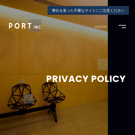
弊社を装った不審なサイトにご注意ください
ACCESS
PRIVACY POLICY