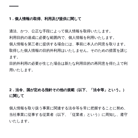
1．個人情報の取得、利用及び提供に関して
適法、かつ、公正な手段によって個人情報を取得いたします。
利用目的の達成に必要な範囲内で、個人情報を利用いたします。
個人情報を第三者に提供する場合には、事前に本人の同意を取ります。
取得した個人情報の目的外利用はいたしません。そのための措置を講じ
ます。
目的外利用の必要が生じた場合は新たな利用目的の再同意を得た上で利
用いたします。
2．法令、国が定める指針その他の規範（以下、「法令等」という。）
に関して
個人情報を取り扱う事業に関連する法令等を常に把握することに努め、
当社事業に従事する従業者（以下、「従業者」という）に周知し、遵守
いたします。