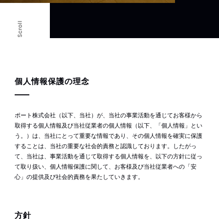
Scroll
個人情報保護の理念
ポート株式会社（以下、当社）が、当社の事業活動を通じてお客様から
取得する個人情報及び当社従業者の個人情報（以下、「個人情報」とい
う。）は、当社にとって重要な情報であり、その個人情報を確実に保護
することは、当社の重要な社会的責務と認識しております。したがっ
て、当社は、事業活動を通じて取得する個人情報を、以下の方針に従っ
て取り扱い、個人情報保護に関して、お客様及び当社従業者への「安
心」の提供及び社会的責務を果たしていきます。
方針