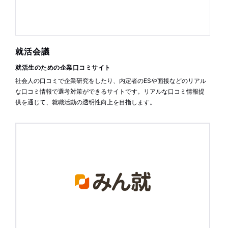
就活会議
就活生のための企業口コミサイト
社会人の口コミで企業研究をしたり、内定者のESや面接などのリアル
な口コミ情報で選考対策ができるサイトです。リアルな口コミ情報提
供を通じて、就職活動の透明性向上を目指します。