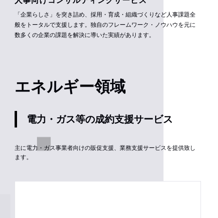
「企業らしさ」を突き詰め、採用・育成・組織づくりなど人事課題全
般をトータルで支援します。独自のフレームワーク・ノウハウを元に
数多くの企業の課題を解決に導いた実績があります。
エネルギー領域
電力・ガス等の成約支援サービス
主に電力・ガス事業者向けの販促支援、業務支援サービスを提供致し
ます。