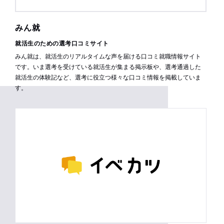
みん就
就活生のための選考口コミサイト
みん就は、就活生のリアルタイムな声を届ける口コミ就職情報サイト
です。いま選考を受けている就活生が集まる掲示板や、選考通過した
就活生の体験記など、選考に役立つ様々な口コミ情報を掲載していま
す。