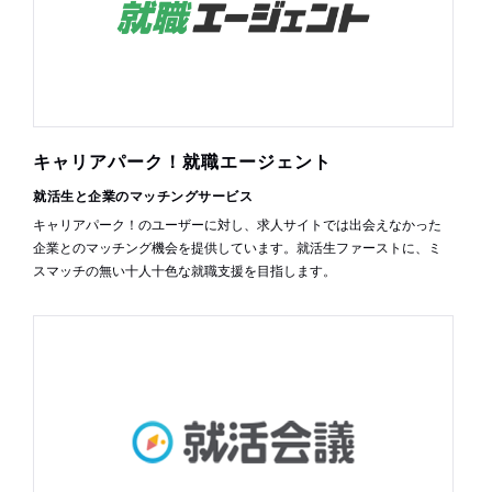
キャリアパーク！就職エージェント
就活生と企業のマッチングサービス
キャリアパーク！のユーザーに対し、求人サイトでは出会えなかった
企業とのマッチング機会を提供しています。就活生ファーストに、ミ
スマッチの無い十人十色な就職支援を目指します。