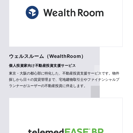
ウェルスルーム（WealthRoom）
個人投資家向け不動産投資支援サービス
東京・大阪の都心部に特化した、不動産投資支援サービスです。物件
探しから日々の賃貸管理まで、宅地建物取引士やファイナンシャルプ
ランナーがユーザーの不動産投資に伴走します。