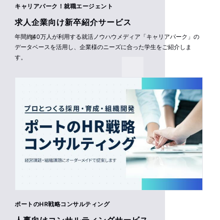
キャリアパーク！就職エージェント
求人企業向け新卒紹介サービス
年間約40万人が利用する就活ノウハウメディア「キャリアパーク」の
データベースを活用し、企業様のニーズに合った学生をご紹介しま
す。
ポートのHR戦略コンサルティング
人事向けコンサルティングサービス