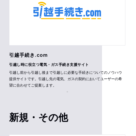
引越手続き.com
引越し時に役立つ電気・ガス手続き支援サイト
引越し前から引越し後まで引越しに必要な手続きについてのノウハウ
提供サイトです。引越し先の電気、ガスの契約においてユーザーの希
望に合わせてご提案します。
新規・その他