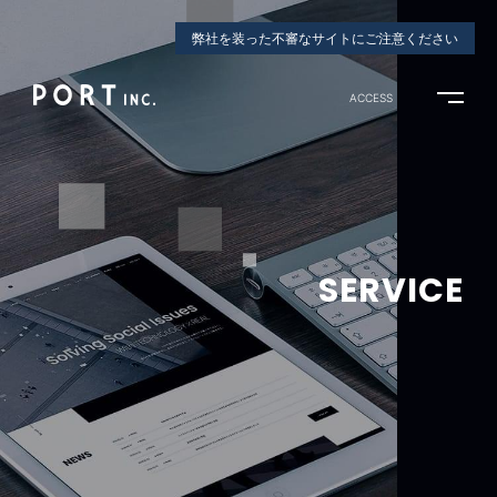
弊社を装った不審なサイトにご注意ください
ACCESS
SERVICE