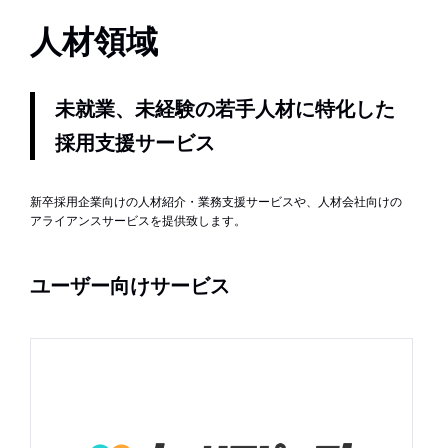
人材領域
未就業、未経験の若手人材に特化した
採用支援サービス
新卒採用企業向けの人材紹介・業務支援サービスや、人材会社向けの
アライアンスサービスを提供致します。
ユーザー向けサービス