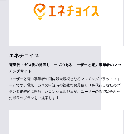
エネチョイス
電気代・ガス代の見直しニーズのあるユーザーと電力事業者のマッ
チングサイト
ユーザーと電力事業者の国内最大規模となるマッチングプラットフォ
ームです。電気・ガスの申込時の複雑なお見積もりを代行し各社のプ
ランを網羅的に理解したコンシェルジュが、ユーザーの希望に合わせ
た最良のプランをご提案します。