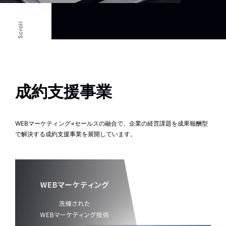
Scroll
成約支援事業
WEBマーケティング×セールスの融合で、企業の経営課題を成果報酬型
で解決する成約支援事業を展開しています。