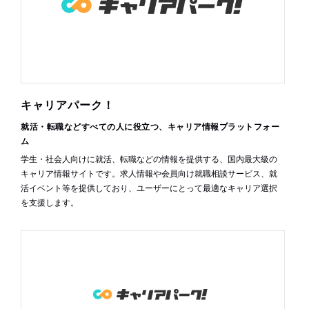
キャリアパーク！
就活・転職などすべての人に役立つ、キャリア情報プラットフォー
ム
学生・社会人向けに就活、転職などの情報を提供する、国内最大級の
キャリア情報サイトです。求人情報や会員向け就職相談サービス、就
活イベント等を提供しており、ユーザーにとって最適なキャリア選択
を支援します。