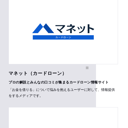
マネット（カードローン）
プロの解説とみんなの口コミが集まるカードローン情報サイト
「お金を借りる」について悩みを抱えるユーザーに対して、情報提供
をするメディアです。