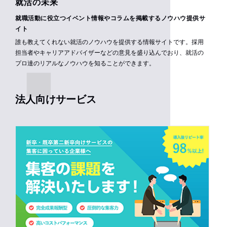
就活の未来
就職活動に役立つイベント情報やコラムを掲載するノウハウ提供サ
イト
誰も教えてくれない就活のノウハウを提供する情報サイトです。採用
担当者やキャリアアドバイザーなどの意見を盛り込んでおり、就活の
プロ達のリアルなノウハウを知ることができます。
法人向けサービス