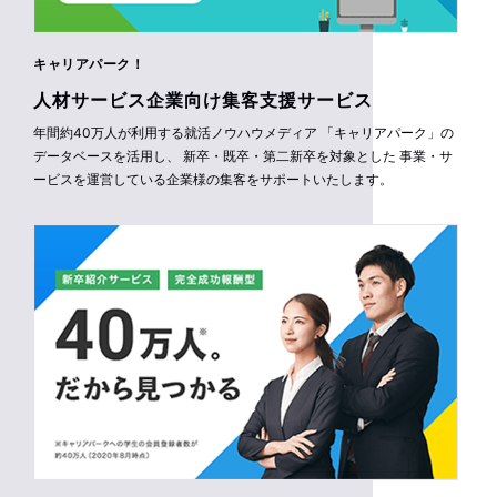
キャリアパーク！
人材サービス企業向け集客支援サービス
年間約40万人が利用する就活ノウハウメディア 「キャリアパーク」の
データベースを活用し、 新卒・既卒・第二新卒を対象とした 事業・サ
ービスを運営している企業様の集客をサポートいたします。