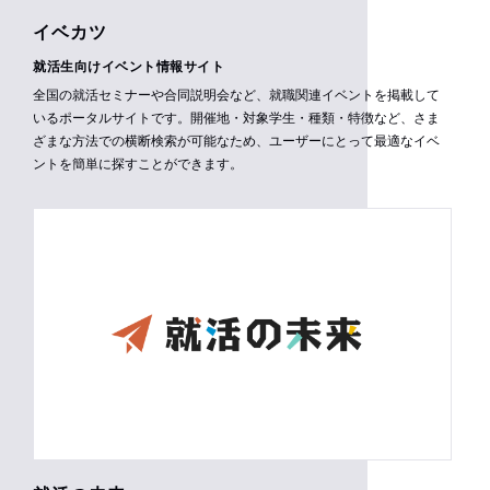
イベカツ
就活生向けイベント情報サイト
全国の就活セミナーや合同説明会など、就職関連イベントを掲載して
いるポータルサイトです。開催地・対象学生・種類・特徴など、さま
ざまな方法での横断検索が可能なため、ユーザーにとって最適なイベ
ントを簡単に探すことができます。