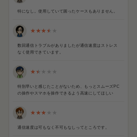
特になし。使用していて困ったケースもありません。
数回通信トラブルがありましたが通信速度はストレス
なく使用できています。
特別早いと感じたことがないため、もっとスムーズPC
の操作やスマホを操作できるよう高速にしてほしい
通信速度は可もなく不可もなしってところです。