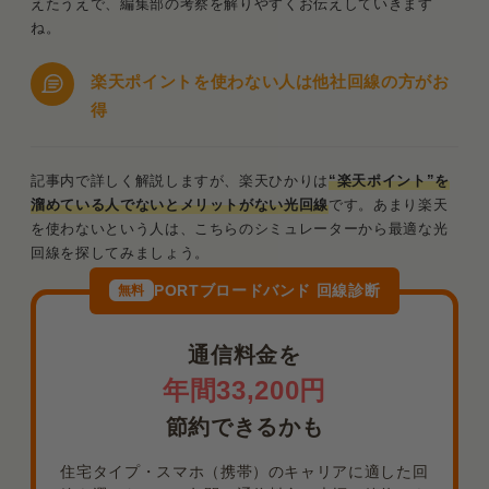
えたうえで、編集部の考察を解りやすくお伝えしていきます
ね。
楽天ポイントを使わない人は他社回線の方がお
得
記事内で詳しく解説しますが、楽天ひかりは
“楽天ポイント”を
溜めている人でないとメリットがない光回線
です。あまり楽天
を使わないという人は、こちらのシミュレーターから最適な光
回線を探してみましょう。
PORTブロードバンド 回線診断
無料
通信料金を
年間33,200円
節約できるかも
住宅タイプ・スマホ（携帯）のキャリアに適した回