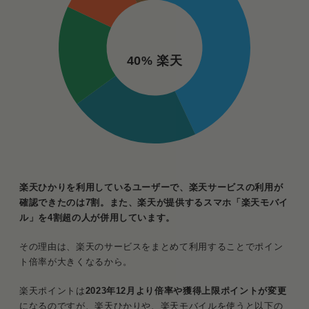
40% 楽天
楽天ひかりを利用しているユーザーで、楽天サービスの利用が
確認できたのは7割。また、楽天が提供するスマホ「楽天モバイ
ル」を4割超の人が併用しています。
その理由は、楽天のサービスをまとめて利用することでポイン
ト倍率が大きくなるから。
楽天ポイントは
2023年12月より倍率や獲得上限ポイントが変更
になるのですが、楽天ひかりや、楽天モバイルを使うと以下の