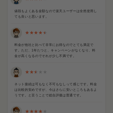
値段もよくある金額なので楽天ユーザーは全然使用し
ても良いと思います。
料金が他社と比べて非常にお得なのでとても満足で
す。ただ、1年たつと、キャンペーンがなくなり、料
金が高くなるのでそれが少し不満です。
ネット接続は可もなく不可もなしって感じです。料金
は比較的安めですが、今はさらに安いところもあるよ
うです。と言うことで総合評価は普通です。