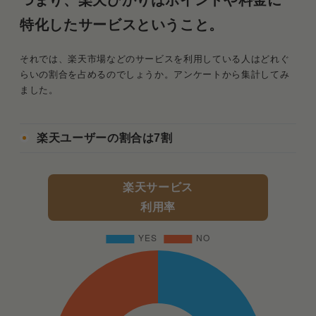
つまり、楽天ひかりはポイントや料金に
特化したサービスということ。
それでは、楽天市場などのサービスを利用している人はどれぐ
らいの割合を占めるのでしょうか。アンケートから集計してみ
ました。
楽天ユーザーの割合は7割
楽天サービス
利用率