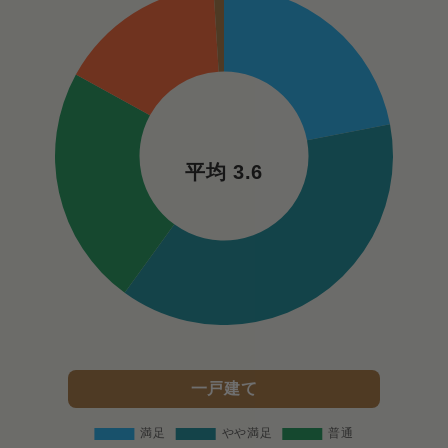
平均 3.6
一戸建て