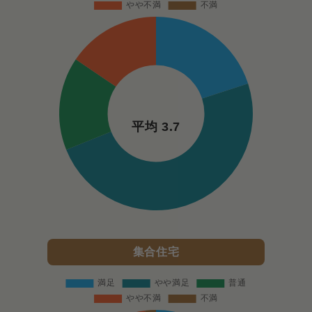
平均 3.7
集合住宅