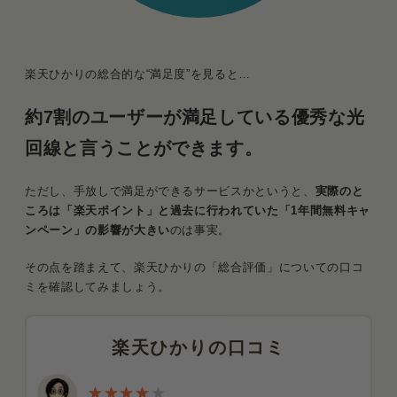
楽天ひかりの総合的な“満足度”を見ると…
約7割のユーザーが満足している優秀な光
回線と言うことができます。
ただし、手放しで満足ができるサービスかというと、
実際のと
ころは「楽天ポイント」と過去に行われていた「1年間無料キャ
ンペーン」の影響が大きい
のは事実。
その点を踏まえて、楽天ひかりの「総合評価」についての口コ
ミを確認してみましょう。
楽天ひかりの口コミ