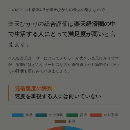
このポイント倍率UPが楽天ひかりの最大の魅力なので…
楽天ひかりの総合評価は
楽天経済圏の中
で生活する人にとって満足度が高い
と言
えます。
そんな楽天ユーザーにとってメリットが大きい楽天ひかりです
が、実際にはどんなサービスなのか通信速度や月額料金につい
ての評価も順にみていきましょう。
通信速度の評判
速度を重視する人には向いていない