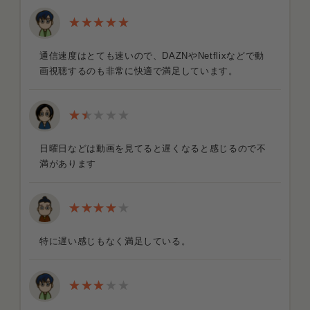
通信速度はとても速いので、DAZNやNetflixなどで動
画視聴するのも非常に快適で満足しています。
日曜日などは動画を見てると遅くなると感じるので不
満があります
特に遅い感じもなく満足している。