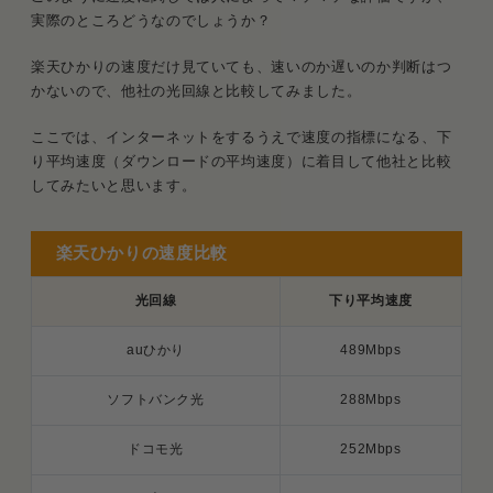
実際のところどうなのでしょうか？
楽天ひかりの速度だけ見ていても、速いのか遅いのか判断はつ
かないので、他社の光回線と比較してみました。
ここでは、インターネットをするうえで速度の指標になる、下
り平均速度（ダウンロードの平均速度）に着目して他社と比較
してみたいと思います。
楽天ひかりの速度比較
光回線
下り平均速度
auひかり
489Mbps
ソフトバンク光
288Mbps
ドコモ光
252Mbps