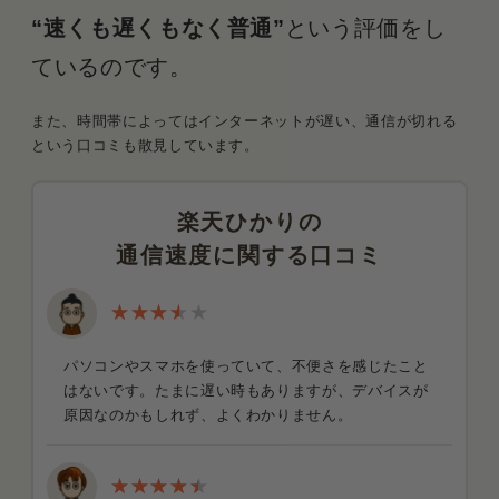
“速くも遅くもなく普通”
という評価をし
ているのです。
また、時間帯によってはインターネットが遅い、通信が切れる
という口コミも散見しています。
楽天ひかりの
通信速度に関する口コミ
パソコンやスマホを使っていて、不便さを感じたこと
はないです。たまに遅い時もありますが、デバイスが
原因なのかもしれず、よくわかりません。