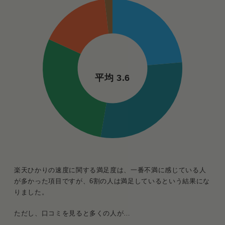
平均 3.6
楽天ひかりの速度に関する満足度は、一番不満に感じている人
が多かった項目ですが、6割の人は満足しているという結果にな
りました。
ただし、口コミを見ると多くの人が…