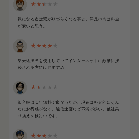
気になる点は繋がりづらくなる事と、満足の点は料金
が安いと思う。
楽天経済圏を使用していてインターネットに頻繁に接
続される方にはおすすめ。
加入時は１年無料で良かったが、現在は料金的にそん
なにお得感がなく。通信速度など不満が多い。他社乗
り換えを検討中です。