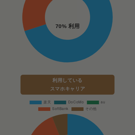
70% 利用
利用している
スマホキャリア