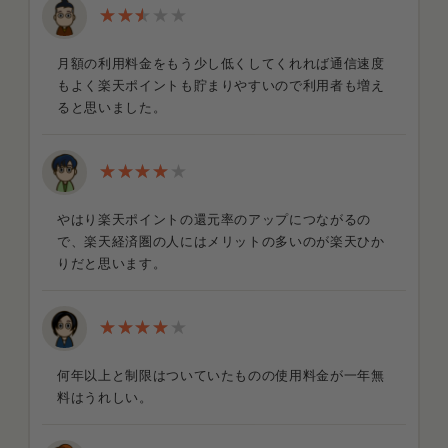
月額の利用料金をもう少し低くしてくれれば通信速度
もよく楽天ポイントも貯まりやすいので利用者も増え
ると思いました。
やはり楽天ポイントの還元率のアップにつながるの
で、楽天経済圏の人にはメリットの多いのが楽天ひか
りだと思います。
何年以上と制限はついていたものの使用料金が一年無
料はうれしい。