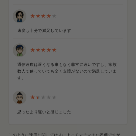
速度も十分で満足しています
通信速度は遅くなる事もなく非常に速いですし、家族
数人で使っていても全く支障がないので満足していま
す。
思ったより遅いと感じました
このように速度に関しては人によってマチマチな評価ですが、