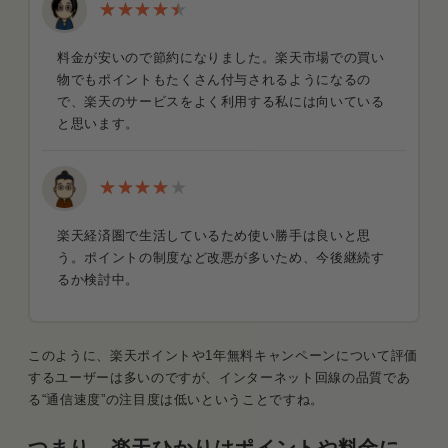
料金が安いので節約になりました。楽天市場での買い
物でもポイントもたくさん付与されるようになるの
で、楽天のサービスをよく利用する私には向いている
と思います。
楽天経済圏で生活しているため使い勝手は良いと思
う。ポイントの制度など改悪が多いため、今後継続す
るか検討中。
このように、楽天ポイントや1年無料キャンペーンについて評価
するユーザーは多いのですが、インターネット回線の品質であ
る“通信速度”の注目度は低いということですね。