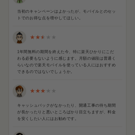
当初のキャンペーンはよかったが、モバイルとのセッ
トでのお得な点を増やしてほしい。
1年間無料の期間を終えた今、特に楽天ひかりにこだ
わる必要もないように感じます。月額の値段は普通く
らいなので楽天モバイルを使っている人にはおすすめ
できるのではないでしょうか。
キャッシュバックがなかったり、開通工事の待ち期間
が長かったりと悪いところばかり目立ちますが、料金
を安くしたい人にはお勧めです。