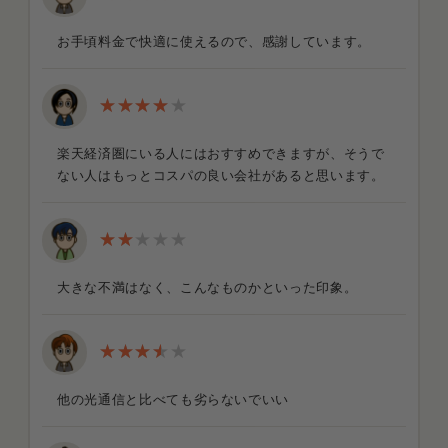
お手頃料金で快適に使えるので、感謝しています。
楽天経済圏にいる人にはおすすめできますが、そうで
ない人はもっとコスパの良い会社があると思います。
大きな不満はなく、こんなものかといった印象。
他の光通信と比べても劣らないでいい