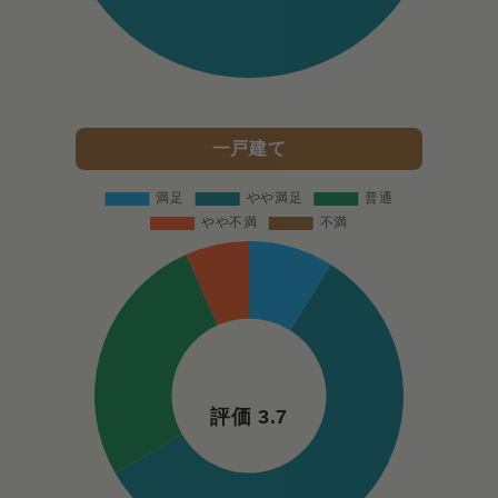
一戸建て
評価 3.7