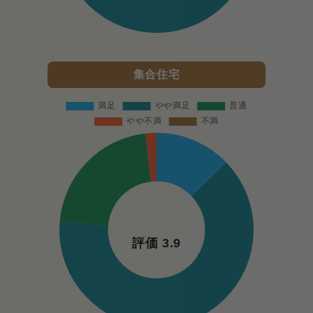
集合住宅
評価 3.9