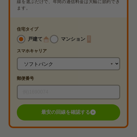
線を選ぶだけで、年間の通信料金は大幅に節約でき
ます。
住宅タイプ
戸建て
マンション
スマホ
キャリア
郵便番号
最安の回線を確認する