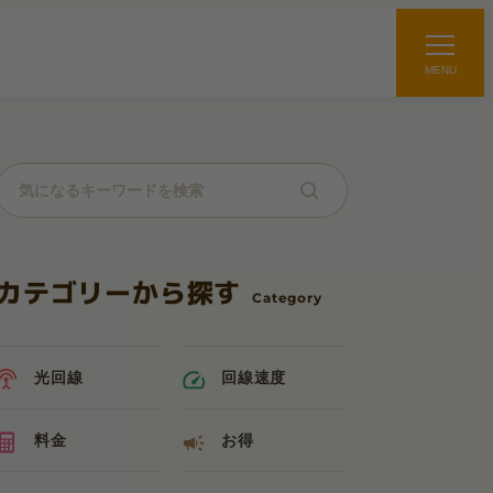
MENU
カテゴリーから探す
光回線
回線速度
料金
お得