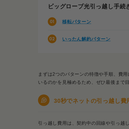
ビッグローブ光引っ越し手続
移転パターン
いったん解約パターン
まずは2つのパターンの特徴や手順、費用
いるのかを見極めるため、ぜひ最後まで
30秒でネットの引っ越し費
引っ越し費用は、契約中の回線や引っ越