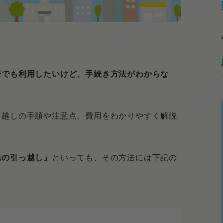
居でも利用したいけど、手続き方法がわからな
っ越しの手順や注意点、費用をわかりやすく解説
光の引っ越し」
といっても、その方法には下記の