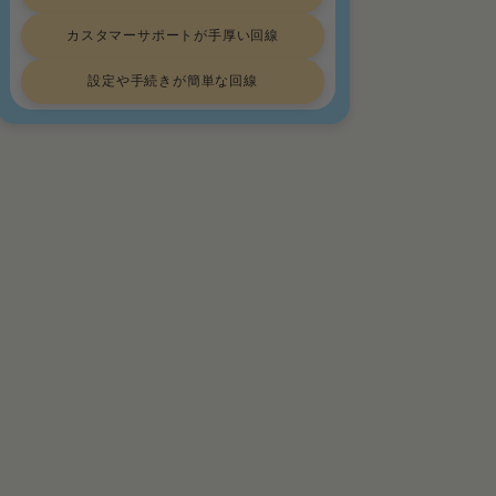
カスタマーサポートが手厚い回線
設定や手続きが簡単な回線