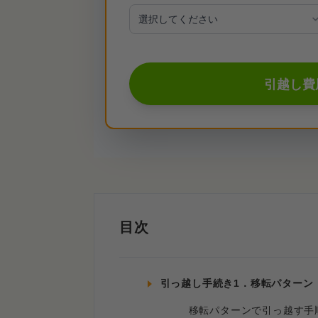
引越し費
目次
引っ越し手続き1．移転パターン
移転パターンで引っ越す手