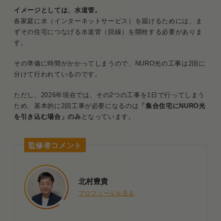
イメージとしては、水道管。
各家庭に水（インターネットサービス）を届けるためには、ま
ずその住宅につなげる水道管（回線）を開栓する必要がありま
す。
その準備に時間がかかってしまうので、NURO光の工事は2回に
分けて行われているのです。
ただし、2026年現在では、その2つの工事を1日で行ってしまう
ため、基本的に2回工事が必要になるのは
「集合住宅にNURO光
を引き込む場合」のみ
となっています。
監修者コメント
北村豊貴
プロフィールを見る