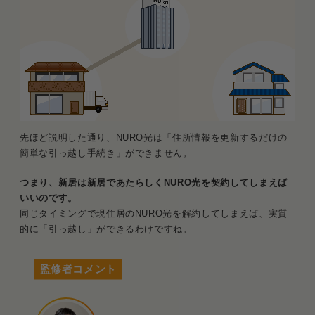
先ほど説明した通り、NURO光は「住所情報を更新するだけの
簡単な引っ越し手続き」ができません。
つまり、新居は新居であたらしくNURO光を契約してしまえば
いいのです。
同じタイミングで現住居のNURO光を解約してしまえば、実質
的に「引っ越し」ができるわけですね。
監修者コメント