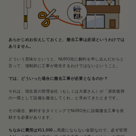
あらかじめお伝えしておくと、撤去工事は必須というわけでは
ありません。
どういう意味かというと、NURO光に解約を申し込んだからと
言って、強制的に工事が発生するわけではないということ。
では、どういった場合に撤去工事が必要となるのか？
それは、現住居の管理会社（もしくは大家さん）が「原状復帰
の一環として設備を撤去してくれ」と求めてきたときです。
その場合、解約するタイミングでNURO光に設備撤去工事を依
頼する必要があります。
ちなみに費用は¥11,000…
馬鹿にならない金額なので、必ず管理