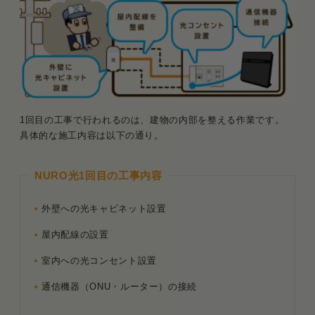
1回目の工事で行われるのは、建物の内部を整える作業です。
具体的な施工内容は以下の通り。
NURO光1回目の工事内容
外壁への光キャビネット設置
屋内配線の設置
室内への光コンセント設置
通信機器（ONU・ルーター）の接続