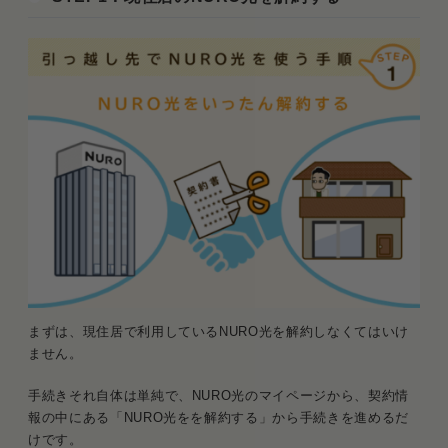
まずは、現住居で利用しているNURO光を解約しなくてはいけ
ません。
手続きそれ自体は単純で、NURO光のマイページから、契約情
報の中にある「NURO光をを解約する」から手続きを進めるだ
けです。