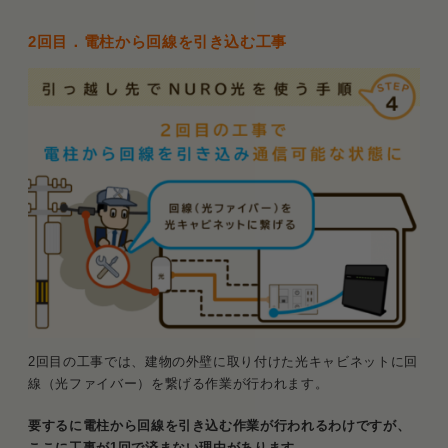
2回目．電柱から回線を引き込む工事
2回目の工事では、建物の外壁に取り付けた光キャビネットに回
線（光ファイバー）を繋げる作業が行われます。
要するに電柱から回線を引き込む作業が行われるわけですが、
ここに工事が1回で済まない理由があります。