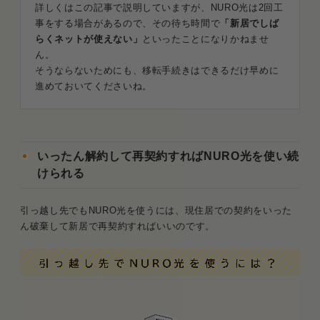
詳しくはこの記事で説明していますが、NURO光は2回工
事をする場合があるので、その待ち時間で
「新居でしば
らくネットが使えない」
といったことになりかねませ
ん。
そうならないためにも、移転手続きはできるだけ早めに
進めておいてくださいね。
いったん解約して再契約すればNURO光を使い続
けられる
引っ越し先でもNURO光を使うには、現住居での契約をいった
ん破棄して新居で再契約すればいいのです。