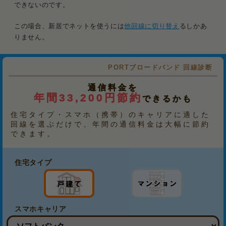
できないのです。
この場合、新居でネットを使うには
他回線に切り替え
るしかあ
りません。
PORTブロードバンド 回線診断
通信料金を
年間33,200円節約
できるかも
住宅タイプ・スマホ（携帯）のキャリアに適した
回線を選ぶだけで、年間の通信料金は大幅に節約
できます。
住宅タイプ
スマホキャリア