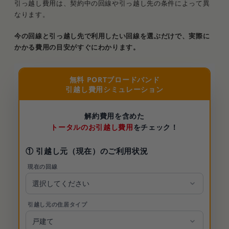
引っ越し費用は、契約中の回線や引っ越し先の条件によって異
なります。
今の回線と引っ越し先で利用したい回線を選ぶだけで、実際に
かかる費用の目安がすぐにわかります。
無料 PORTブロードバンド
引越し費用シミュレーション
解約費用を含めた
トータルのお引越し費用
をチェック！
① 引越し元（現在）のご利用状況
現在の回線
引越し元の住居タイプ