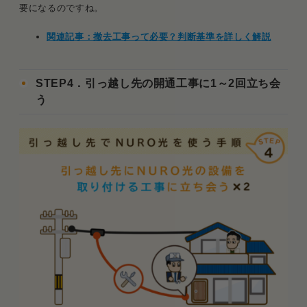
要になるのですね。
関連記事：撤去工事って必要？判断基準を詳しく解説
STEP4．引っ越し先の開通工事に1～2回立ち会
う