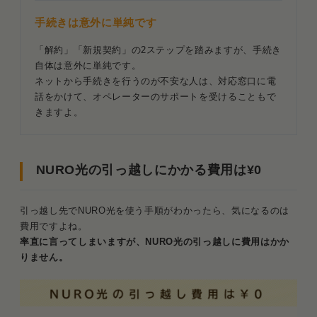
手続きは意外に単純です
「解約」「新規契約」の2ステップを踏みますが、手続き
自体は意外に単純です。
ネットから手続きを行うのが不安な人は、対応窓口に電
話をかけて、オペレーターのサポートを受けることもで
きますよ。
NURO光の引っ越しにかかる費用は¥0
引っ越し先でNURO光を使う手順がわかったら、気になるのは
費用ですよね。
率直に言ってしまいますが、NURO光の引っ越しに費用はかか
りません。