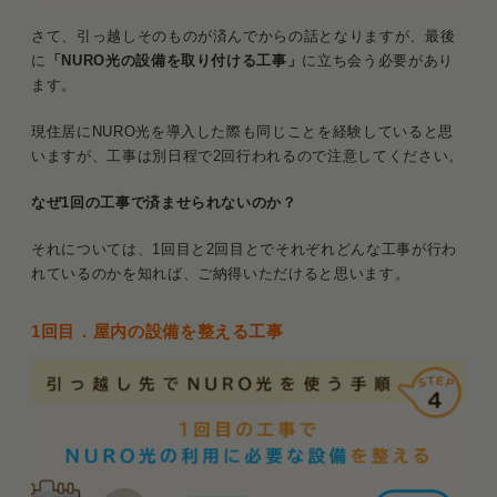
さて、引っ越しそのものが済んでからの話となりますが、最後
に
「NURO光の設備を取り付ける工事」
に立ち会う必要があり
ます。
現住居にNURO光を導入した際も同じことを経験していると思
いますが、工事は別日程で2回行われるので注意してください。
なぜ1回の工事で済ませられないのか？
それについては、1回目と2回目とでそれぞれどんな工事が行わ
れているのかを知れば、ご納得いただけると思います。
1回目．屋内の設備を整える工事