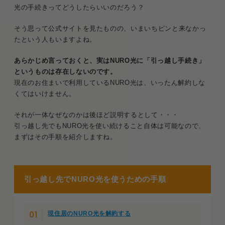
光の手続きってどうしたらいいのだろう？
そう思って公式サイトを見たものの、いまいちピンと来なかっ
たという人もいますよね。
あらかじめ言っておくと、実はNURO光に「引っ越し手続き」
というものは存在しないのです。
現在のお住まいで利用しているNURO光は、いったん解約しな
くてはいけません。
それが一体なぜなのかは後ほど説明するとして・・・
引っ越し先でもNURO光を使い続けること自体は可能なので、
まずはその手順を紹介しますね。
引っ越し先でNURO光を使うための手順
現住居のNURO光を解約する