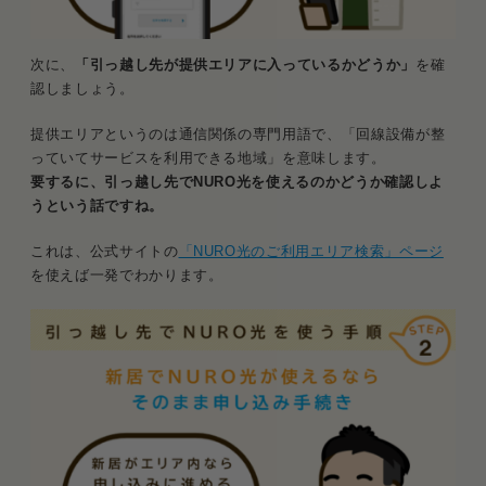
次に、
「引っ越し先が提供エリアに入っているかどうか」
を確
認しましょう。
提供エリアというのは通信関係の専門用語で、「回線設備が整
っていてサービスを利用できる地域」を意味します。
要するに、引っ越し先でNURO光を使えるのかどうか確認しよ
うという話ですね。
これは、公式サイトの
「NURO光のご利用エリア検索」ページ
を使えば一発でわかります。