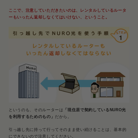
ここで、注意していただきたいのは、レンタルしているルータ
ーもいったん返却しなくてはいけない、ということ。
というのも、そのルーターは
「現住居で契約しているNURO光
を利用するためのもの」
だから。
引っ越し先に持って行ってそのまま使い続けることは、基本的
にできないので注意してください。