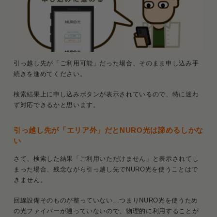
引っ越し先が「ご利用可能」だった場合、そのまま申し込み手
続きを進めてください。
検索結果上に申し込みボタンが表示されているので、特に迷わ
ず対応できるかと思います。
引っ越し先が「エリア外」だとNURO光は諦めるしかな
い
さて、検索した結果「ご利用いただけません」と表示されてし
まった場合、残念ながら引っ越し先でNURO光を使うことはで
きません。
回線設備そのものが整っていない…つまりNURO光を使うため
の光ファイバーが通っていないので、物理的に利用することが