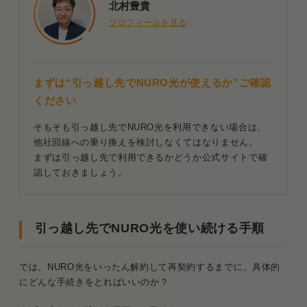
北村豊貴
プロフィールを見る
まずは“引っ越し先でNURO光が使えるか”ご確認
ください
そもそも引っ越し先でNURO光を利用できない場合は、
他社回線への乗り換えを検討しなくてはなりません。
まずは引っ越し先で利用できるかどうか公式サイトで確
認しておきましょう。
引っ越し先でNURO光を使い続ける手順
では、NURO光をいったん解約して再契約するまでに、具体的
にどんな手続きをとればいいのか？