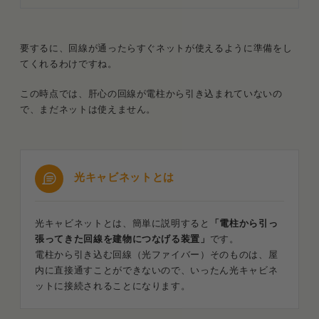
要するに、回線が通ったらすぐネットが使えるように準備をし
てくれるわけですね。
この時点では、肝心の回線が電柱から引き込まれていないの
で、まだネットは使えません。
光キャビネットとは
光キャビネットとは、簡単に説明すると
「電柱から引っ
張ってきた回線を建物につなげる装置」
です。
電柱から引き込む回線（光ファイバー）そのものは、屋
内に直接通すことができないので、いったん光キャビネ
ットに接続されることになります。