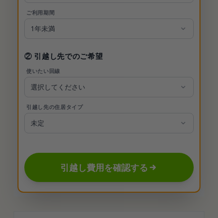
ご利用期間
② 引越し先でのご希望
使いたい回線
引越し先の住居タイプ
引越し費用を確認する