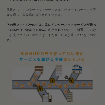
前提としてインターネットサービスは、光ファイバーという設
備を通って各家庭に提供されています。
その光ファイバーの中は、常にインターネットサービスが通っ
ているわけではありません。
利用されていない（開通していな
い）光ファイバーの中には、まだサービスが通っていないので
す。