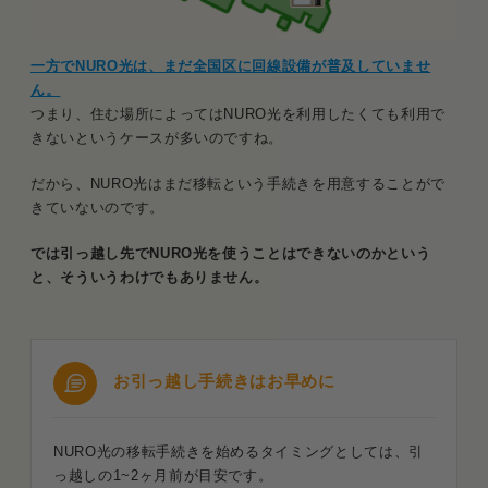
一方でNURO光は、まだ全国区に回線設備が普及していませ
ん。
つまり、住む場所によってはNURO光を利用したくても利用で
きないというケースが多いのですね。
だから、NURO光はまだ移転という手続きを用意することがで
きていないのです。
では引っ越し先でNURO光を使うことはできないのかという
と、そういうわけでもありません。
お引っ越し手続きはお早めに
NURO光の移転手続きを始めるタイミングとしては、引
っ越しの1~2ヶ月前が目安です。