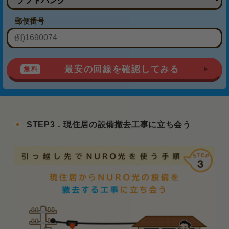
郵便番号
最安の回線を確認してみる
STEP3．現住居の設備撤去工事に立ち会う