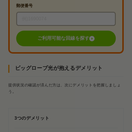
郵便番号
ご利用可能な回線を探す
ビッグローブ光が抱えるデメリット
提供状況の確認が済んだ方は、次にデメリットを把握しましょ
う。
3つのデメリット