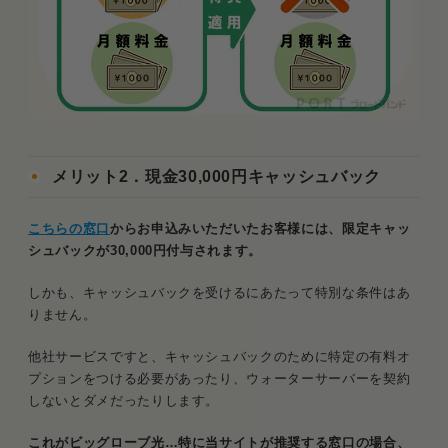
メリット2．現金30,000円キャッシュバック
こちらの窓口
からお申込みいただいたお客様には、限定キャッ
シュバックが30,000円付与されます。
しかも、キャッシュバックを受けるにあたって特別な条件はあ
りません。
他社サービスですと、キャッシュバックのために特定の有料オ
プションをつける必要があったり、ウォーターサーバーを契約
しないとダメだったりします。
これがビッグローブ光…特に当サイトが推奨する窓口の場合、