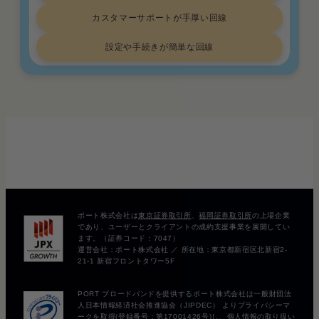
カスタマーサポートが手厚い回線
設定や手続きが簡単な回線