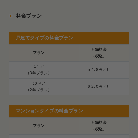
料金プラン
戸建てタイプの料金プラン
月額料金
プラン
（税込）
1ギガ
5,478円／月
（3年プラン）
10ギガ
6,270円／月
（2年プラン）
マンションタイプの料金プラン
月額料金
プラン
（税込）