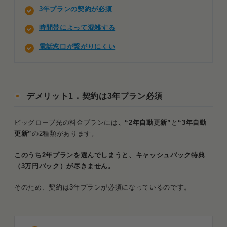
3年プランの契約が必須
時間帯によって混雑する
電話窓口が繋がりにくい
デメリット1．契約は3年プラン必須
ビッグローブ光の料金プランには
、“2年自動更新”
と
“3年自動
更新”
の2種類があります。
このうち2年プランを選んでしまうと、キャッシュバック特典
（3万円バック）が尽きません。
そのため、契約は3年プランが必須になっているのです。