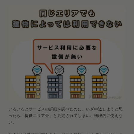
いろいろとサービスの詳細を調べたのに、いざ申込しようと思
ったら「提供エリア外」と判定されてしまい、物理的に使えな
い。