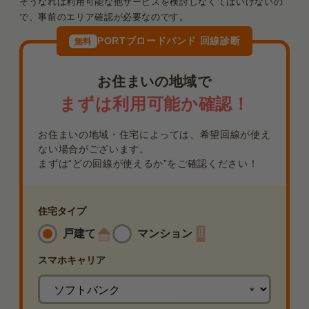
そうなれば利用可能な他サービスを検討しなくてはいけないの
で、事前のエリア確認が必要なのです。
PORTブロードバンド 回線診断
無料
お住まいの地域で
まずは利用可能か確認！
お住まいの地域・住宅によっては、希望回線が使え
ない場合がございます。
まずは“どの回線が使えるか”をご確認ください！
住宅タイプ
戸建て
マンション
スマホ
キャリア