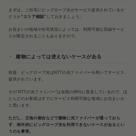
まずは、ご自宅にビッグローブ光がサービス提供されているか
どうか
“エリア確認”
しておきましょう。
お住まいの地域や住宅状況によっては、利用可能な回線サービ
スが限定されることもありますので。
建物によっては使えないケースがある
前提、ビッグローブ光はNTTの光ファイバーを用いてサービス
提供されています。
その“NTTの光ファイバー”は全国の99%に普及しているので、ほ
とんどのお客様はすでにサービス利用可能な地域にお住まいか
と思います。
ただし、立地の都合などで建物に光ファイバーが通っておら
ず、例外的にビッグローブ光を利用できないケースがあるとい
うのも事実。