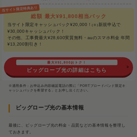
総額 最大¥91,800相当バック
当サイト限定キャッシュバック¥20,000！
新規申込で
(※)
¥30,000キャッシュバック！
その他、工事費最大¥28,600実質無料・auのスマホ料金 年間
¥13,200割引き！
最大¥91,800おトク！
ビッグローブ光の詳細はこちら
※適用条件：お申込み内容確認電話の際に「PORTブロードバンド限定キ
ャッシュバックを希望する」とお申し出ください。
ビッグローブ光の基本情報
最後に、ビッグローブ光の料金・品質などの基本情報を整理し
ておきます。