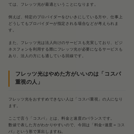
ては、フレッツ光が最適ということになります。
例えば、特定のプロバイダーをひいきにしている方や、仕事上
どうしてもプロバイダーが指定される場合などが考えられま
す。
また、フレッツ光は法人向けのサービスも充実しており、ビジ
ネスフォンを利用する際にフレッツ光が必要になるサービスも
あり、法人の方にも適している回線です。
フレッツ光はやめた方がいいのは「コスパ
重視の人」
フレッツ光をおすすめできない人は「コスパ重視」の人になり
ます。
ここで言う「コスパ」とは、料金と速度のバランスです。
数値で表した方がわかりやすいので、今回は「料金÷速度＝コス
パ」という形で算出しますね。