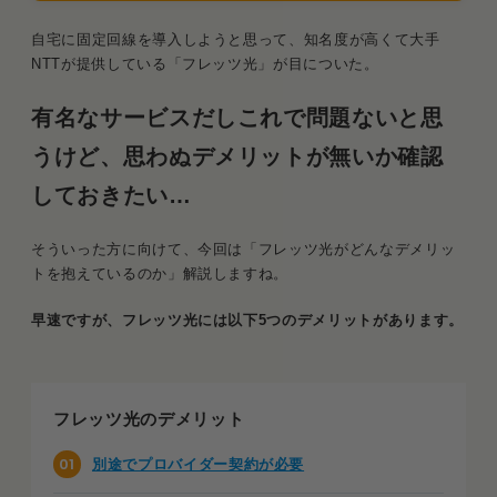
自宅に固定回線を導入しようと思って、知名度が高くて大手
NTTが提供している「フレッツ光」が目についた。
有名なサービスだしこれで問題ないと思
うけど、思わぬデメリットが無いか確認
しておきたい…
そういった方に向けて、今回は「フレッツ光がどんなデメリッ
トを抱えているのか」解説しますね。
早速ですが、フレッツ光には以下5つのデメリットがあります。
フレッツ光のデメリット
別途でプロバイダー契約が必要