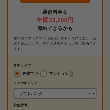
通信料金を
年間33,200円
節約できるかも
住宅タイプ・スマホ（携帯）のキャリアに適した回
線を選ぶだけで、年間の通信料金は大幅に節約でき
ます。
住宅タイプ
戸建て
マンション
スマホ
キャリア
郵便番号