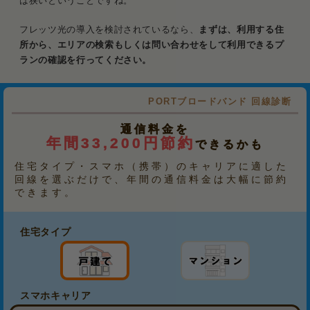
は狭いということですね。
フレッツ光の導入を検討されているなら、
まずは、利用する住
所から、エリアの検索もしくは問い合わせをして利用できるプ
ランの確認を行ってください。
PORTブロードバンド 回線診断
通信料金を
年間33,200円節約
できるかも
住宅タイプ・スマホ（携帯）のキャリアに適した
回線を選ぶだけで、年間の通信料金は大幅に節約
できます。
住宅タイプ
スマホキャリア