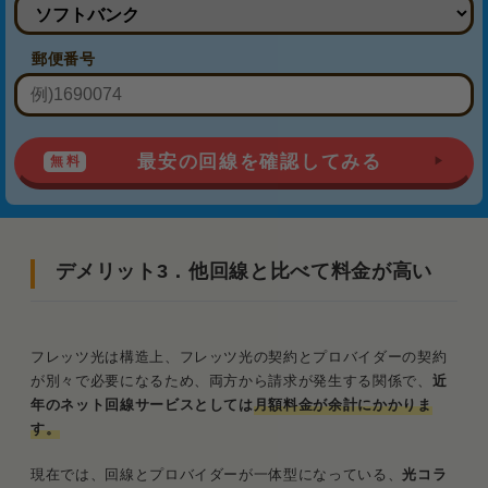
郵便番号
最安の回線を確認してみる
デメリット3．他回線と比べて料金が高い
フレッツ光は構造上、フレッツ光の契約とプロバイダーの契約
が別々で必要になるため、両方から請求が発生する関係で、
近
年のネット回線サービスとしては
月額料金が余計にかかりま
す。
現在では、回線とプロバイダーが一体型になっている、
光コラ