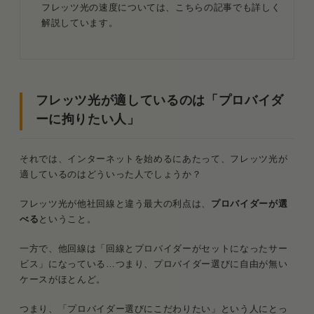
フレッツ光の速度については、こちらの記事でも詳しく
解説しています。
フレッツ光が適しているのは「プロバイダ
ーに拘りたい人」
それでは、インターネットを始めるにあたって、フレッツ光が
適しているのはどういった人でしょうか？
フレッツ光が他社回線と違う最大の利点は、
プロバイダーが選
べる
ということ。
一方で、他回線は「回線とプロバイダーがセットになったサー
ビス」になっている…つまり、プロバイダー選びに自由が無い
ケースがほとんど。
つまり、「プロバイダー選びにこだわりたい」という人にとっ