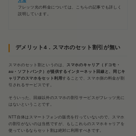
方法
フレッツ光の料金については、こちらの記事でも詳しく
説明しています。
デメリット4．スマホのセット割引が無い
スマホのセット割というのは、
スマホのキャリア（ドコモ・
au・ソフトバンク）が提供する
インターネット回線と、同じキ
ャリアのスマホを
セット利用
することで、スマホ側の料金が割
引されるサービスです。
そういった、回線以外のスマホの割引サービスがフレッツ光に
はないということです。
NTT自体はスマートフォンの販売を行っていないので、スマホ
の割引がないのは当然ですが、もしこれらのスマホキャリアを
使っているならセット割は絶対に利用すべきです。