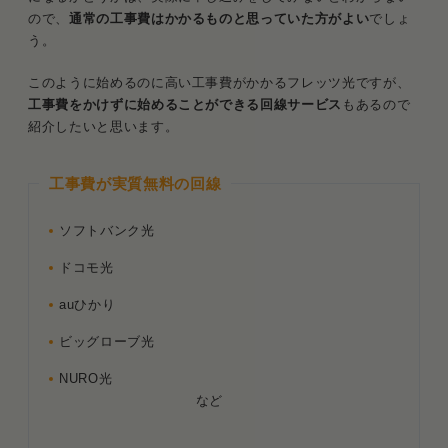
ので、
通常の工事費はかかるものと思っていた方がよい
でしょ
う。
このように始めるのに高い工事費がかかるフレッツ光ですが、
工事費をかけずに始めることができる回線サービス
もあるので
紹介したいと思います。
工事費が実質無料の回線
ソフトバンク光
ドコモ光
auひかり
ビッグローブ光
NURO光
など