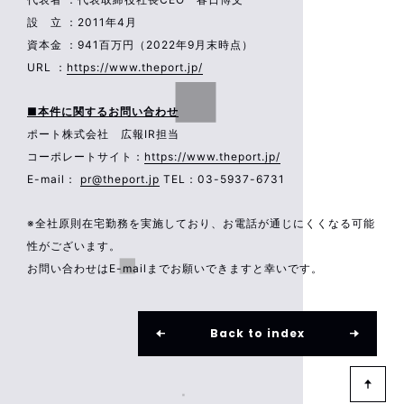
設 立 ：2011年4月
資本金 ：941百万円（2022年9月末時点）
URL ：
https://www.theport.jp/
■本件に関するお問い合わせ
ポート株式会社 広報IR担当
コーポレートサイト：
https://www.theport.jp/
E-mail：
pr@theport.jp
TEL：03-5937-6731
※全社原則在宅勤務を実施しており、お電話が通じにくくなる可能
性がございます。
お問い合わせはE-mailまでお願いできますと幸いです。
Back to index