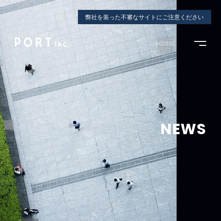
弊社を装った不審なサイトにご注意ください
ACCESS
NEWS