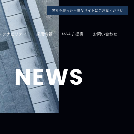
弊社を装った不審なサイトにご注意ください
ステナビリティ
採用情報
M&A / 提携
お問い合わせ
NEWS