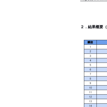
２．結果概要（