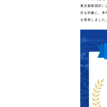
東京都新宿区）
生を対象に、本年
を発表しました