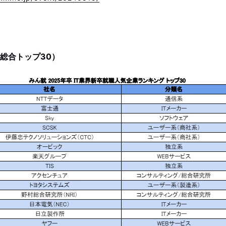
総合トップ30）