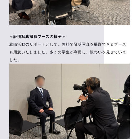
＜証明写真撮影ブースの様子＞
就職活動のサポートとして、無料で証明写真を撮影できるブース
も用意いたしました。多くの学生が利用し、賑わいを見せていま
した。