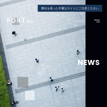
弊社を装った不審なサイトにご注意ください
ACCESS
NEWS