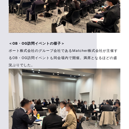
＜OB・OG訪問イベントの様子＞
ポート株式会社のグループ会社であるMatcher株式会社が主催す
るOB・OG訪問イベントも同会場内で開催。満席となるほどの盛
況ぶりでした。