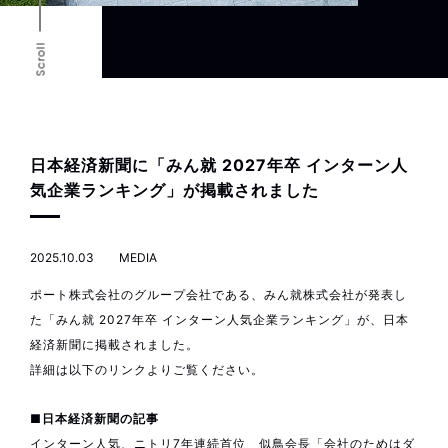
Scroll
日本経済新聞に「みん就 2027年卒 インターン人
気企業ランキング」が掲載されました
2025.10.03
MEDIA
ポート株式会社のグループ会社である、みん就株式会社が発表し
た「みん就 2027年卒 インターン人気企業ランキング」が、日本
経済新聞に掲載されました。
詳細は以下のリンクよりご覧ください。
■日本経済新聞の記事
インターン人気、ニトリ7年連続首位 似鳥会長「会社のためはダ