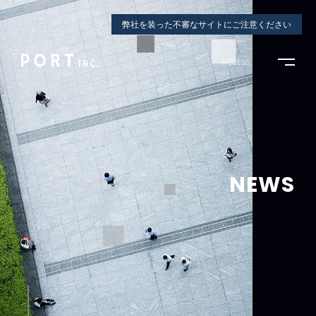
弊社を装った不審なサイトにご注意ください
ACCESS
NEWS