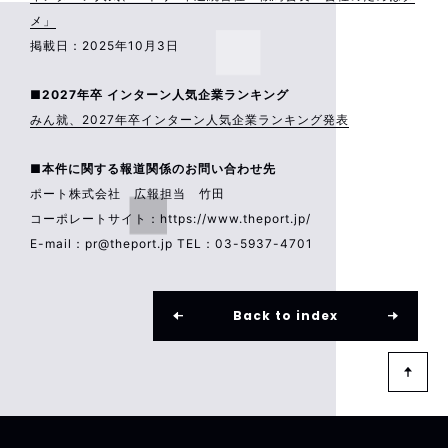
メ」
掲載日：2025年10月3日
■2027年卒 インターン人気企業ランキング
みん就、2027年卒インターン人気企業ランキング発表
■本件に関する報道関係のお問い合わせ先
ポート株式会社 広報担当 竹田
コーポレートサイト：https://www.theport.jp/
E-mail：pr@theport.jp TEL：03-5937-4701
Back to index