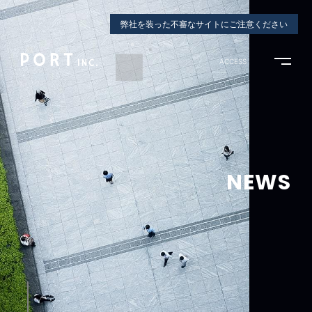
弊社を装った不審なサイトにご注意ください
ACCESS
NEWS