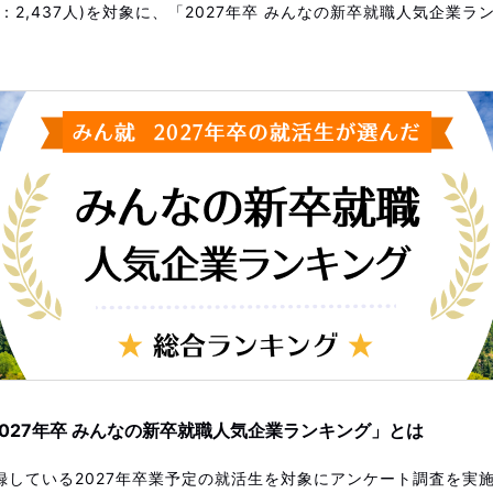
：2,437人)を対象に、「2027年卒 みんなの新卒就職人気企業
2027年卒 みんなの新卒就職人気企業ランキング」とは
録している2027年卒業予定の就活生を対象にアンケート調査を実