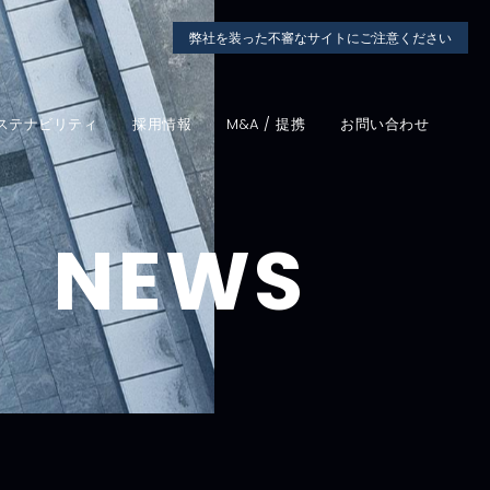
弊社を装った不審なサイトにご注意ください
ステナビリティ
採用情報
M&A / 提携
お問い合わせ
NEWS