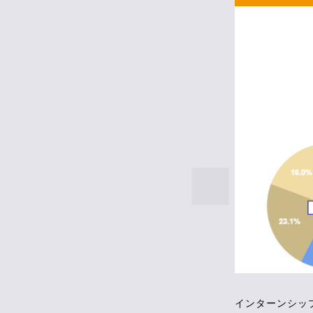
インターンシッ