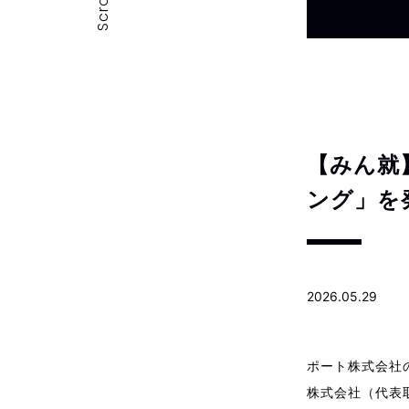
Scroll
【みん就
ング」を
2026.05.29
ポート株式会社
株式会社（代表