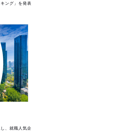
ランキング」を発表
施し、就職人気企