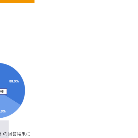
トの回答結果に