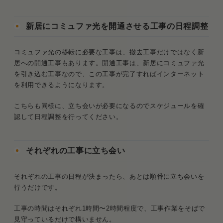
新居にコミュファ光を開通させる工事の日程調整
コミュファ光の移転に必要な工事は、撤去工事だけではなく新
居への開通工事もあります。開通工事は、新居にコミュファ光
を引き込む工事なので、この工事が完了すればインターネット
を利用できるようになります。
こちらも同様に、立ち会いが必要になるのでスケジュールを確
認して日程調整を行ってください。
それぞれの工事に立ち会い
それぞれの工事の日程が決まったら、あとは順番に立ち会いを
行うだけです。
工事の時間はそれぞれ1時間〜2時間程度で、工事作業をそばで
見守っているだけで構いません。