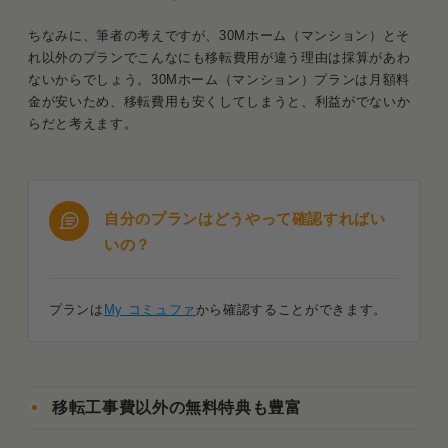
ちなみに、筆者の考えですが、30Mホーム（マンション）とそ
れ以外のプランでこんなにも移転費用が違う理由は採算があわ
ないからでしょう。30Mホーム（マンション）プランは月額料
金が安いため、移転費用も安くしてしまうと、利益がでないか
らだと考えます。
自分のプランはどうやって確認すればい
いの？
プランは
My コミュファ
から確認することができます。
移転工事費以外の無料特典も豊富