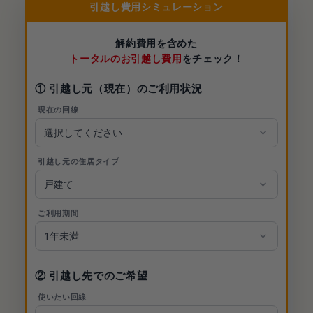
引越し費用シミュレーション
解約費用を含めた
トータルのお引越し費用
をチェック！
① 引越し元（現在）のご利用状況
現在の回線
引越し元の住居タイプ
ご利用期間
② 引越し先でのご希望
使いたい回線