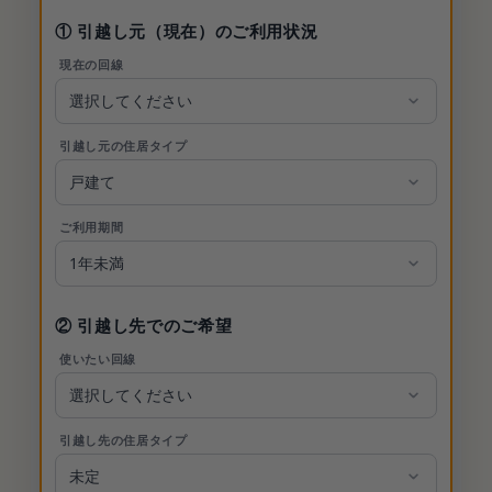
① 引越し元（現在）のご利用状況
現在の回線
引越し元の住居タイプ
ご利用期間
② 引越し先でのご希望
使いたい回線
引越し先の住居タイプ