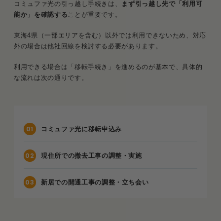
コミュファ光の引っ越し手続きは、
まず引っ越し先で「利用可
能か」を確認する
ことが重要です。
東海4県（一部エリアを含む）以外では利用できないため、対応
外の場合は他社回線を検討する必要があります。
利用できる場合は「移転手続き」を進めるのが基本で、具体的
な流れは次の通りです。
コミュファ光に移転申込み
現住所での撤去工事の調整・実施
新居での開通工事の調整・立ち会い