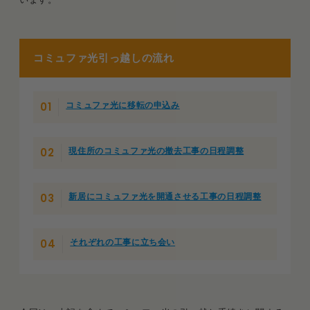
コミュファ光引っ越しの流れ
コミュファ光に移転の申込み
現住所のコミュファ光の撤去工事の日程調整
新居にコミュファ光を開通させる工事の日程調整
それぞれの工事に立ち会い