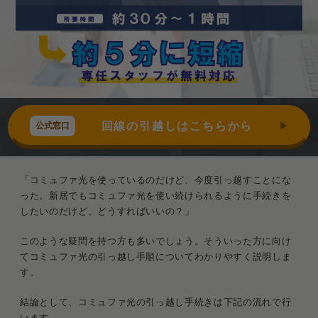
回線の引越しはこちらから
「コミュファ光を使っているのだけど、今度引っ越すことにな
った。新居でもコミュファ光を使い続けられるように手続きを
したいのだけど、どうすればいいの？」
このような疑問を持つ方も多いでしょう。そういった方に向け
てコミュファ光の引っ越し手順についてわかりやすく説明しま
す。
結論として、コミュファ光の引っ越し手続きは下記の流れで行
います。