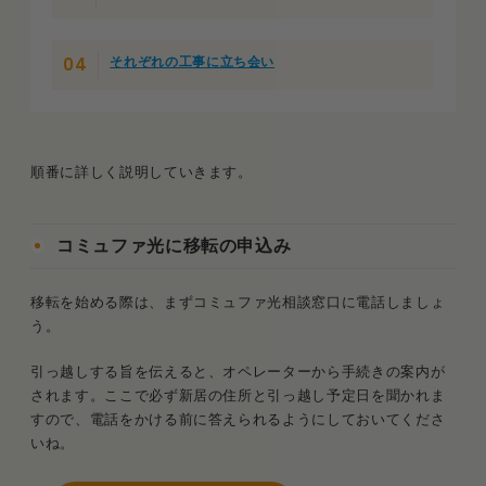
それぞれの工事に立ち会い
順番に詳しく説明していきます。
コミュファ光に移転の申込み
移転を始める際は、まずコミュファ光相談窓口に電話しましょ
う。
引っ越しする旨を伝えると、オペレーターから手続きの案内が
されます。ここで必ず新居の住所と引っ越し予定日を聞かれま
すので、電話をかける前に答えられるようにしておいてくださ
いね。