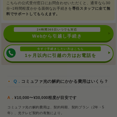
こちらの公式受付窓口にお問合わせいただくと、通常なら30
分~1時間程度かかる面倒なお手続きを
専任スタッフに全て無
料でサポートしてもらえます。
24時間365日いつでも対応
Webから引越し手続き
今すぐ手続きしたい方はこちら
1ヶ月以内に引越の方はお電話を
Q．
コミュファ光の解約にかかる費用はいくら？
A．
¥10,000〜¥30,000程度が目安です
コミュファ光の解約費用は、契約時期、契約プラン（2年・5
年）、光テレビ契約の有無により。