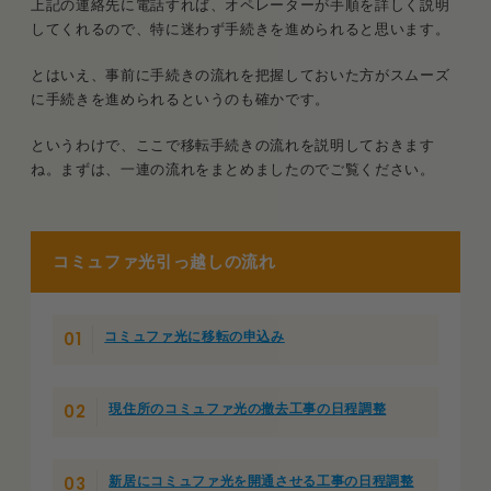
上記の連絡先に電話すれば、オペレーターが手順を詳しく説明
してくれるので、特に迷わず手続きを進められると思います。
とはいえ、事前に手続きの流れを把握しておいた方がスムーズ
に手続きを進められるというのも確かです。
というわけで、ここで移転手続きの流れを説明しておきます
ね。まずは、一連の流れをまとめましたのでご覧ください。
コミュファ光引っ越しの流れ
コミュファ光に移転の申込み
現住所のコミュファ光の撤去工事の日程調整
新居にコミュファ光を開通させる工事の日程調整