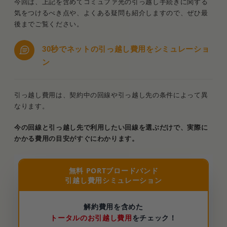
今回は、上記を含めてコミュファ光の引っ越し手続きに関する
気をつけるべき点や、よくある疑問も紹介しますので、ぜひ最
後までご覧ください。
30秒でネットの引っ越し費用をシミュレーショ
ン
引っ越し費用は、契約中の回線や引っ越し先の条件によって異
なります。
今の回線と引っ越し先で利用したい回線を選ぶだけで、実際に
かかる費用の目安がすぐにわかります。
無料 PORTブロードバンド
引越し費用シミュレーション
解約費用を含めた
トータルのお引越し費用
をチェック！