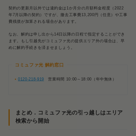
契約の更新月以外では違約金は1か月分の月額料金程度（2022
年7月以降の契約）ですが、撤去工事費13,200円（任意）や工事
費残債が加算される場合があります。
なお、解約は申し出から14日以降の日程で指定することができ
ます。もし引越先がコミュファ光の提供エリア外の場合は、早
めに解約手続きを済ませましょう。
コミュファ光 解約窓口
0120-218-919
営業時間 10:00～18:00（年中無休）
まとめ．コミュファ光の引っ越しはエリア
検索から開始