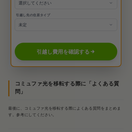
引越し先の住居タイプ
引越し費用を確認する
コミュファ光を移転する際に「よくある質
問」
最後に、コミュファ光を移転する際によくある質問をまとめま
す。参考にしてください。