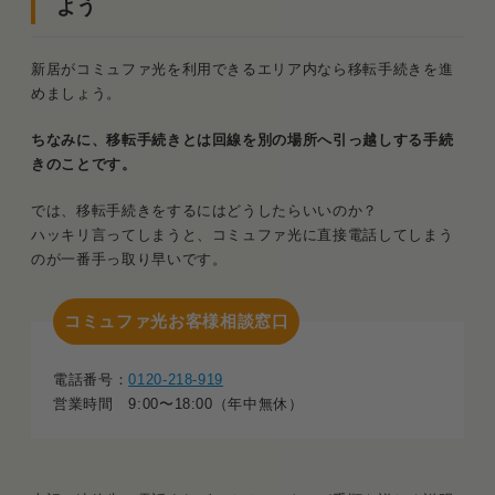
よう
新居がコミュファ光を利用できるエリア内なら移転手続きを進
めましょう。
ちなみに、移転手続きとは回線を別の場所へ引っ越しする手続
きのことです。
では、移転手続きをするにはどうしたらいいのか？
ハッキリ言ってしまうと、コミュファ光に直接電話してしまう
のが一番手っ取り早いです。
コミュファ光お客様相談窓口
電話番号：
0120-218-919
営業時間 9:00〜18:00（年中無休）