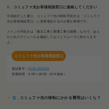
A．
コミュファ光お客様相談窓口に連絡してください
今回紹介した通り、コミュファ光の移転手続きは「コミュファ
光お客様相談窓口」に直接電話するのが最も簡潔です。
メインの手続きは「撤去工事と開通工事の調整」なので、あら
かじめスケジュールを確認しておくとスムーズに終わります
よ。
コミュファ光お客様相談窓口
電話番号：
0120-218-919
営業時間 9:00〜18:00（年中無休）
Q．
コミュファ光の移転にかかる費用はいくら？