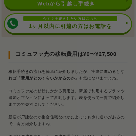
Webから引越し手続き
今すぐ手続きしたい方はこちら
1ヶ月以内に引越の方はお電話を
コミュファ光の移転費用は¥0〜¥27,500
移転手続きの流れを簡単に紹介しましたが、実際に進めるとな
れば
「費用がどのくらいかかるのか」
も気になりますよね。
コミュファ光の移転にかかる費用は、新居で利用するプランや
追加オプションによって変動します。表を使って一覧で紹介し
ますので参考にしてください。
新居が戸建なのか集合住宅なのかによっても少し違いがあるの
で、両方紹介しますね。