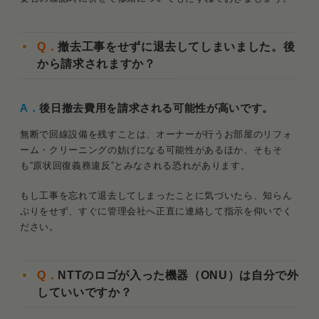
Q．
撤去工事をせずに退去してしまいました。後
から請求されますか？
A．
後日撤去費用を請求される可能性が高いです。
無断で回線設備を残すことは、オーナーが行うお部屋のリフォ
ーム・クリーニングの妨げになる可能性があるほか、そもそ
も“原状回復義務違反”とみなされる恐れがあります。
もし工事を忘れて退去してしまったことに気づいたら、知らん
ぷりをせず、すぐに管理会社へ正直に連絡して指示を仰いでく
ださい。
Q．
NTTのロゴが入った機器（ONU）は自分で外
していいですか？