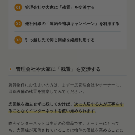
管理会社や大家に「残置」を交渉する
他社回線の「違約金補填キャンペーン」を利用する
引っ越し先で同じ回線を継続利用する
管理会社や大家に「残置」を交渉する
賃貸物件にお住まいの方は、まず一度管理会社やオーナーに、
回線設備の残置を提案してみてください。
光回線を撤去せずに残しておけば、
次に入居する人が工事をす
ることなくインターネットを使い始められ
ます
。
昨今インターネットは生活の必需品です。オーナーにとって
も、光回線が完備されていることは物件の価値を高めることに