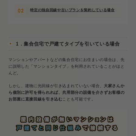
特定の独自回線や古いプランを契約している場合
1．集合住宅で戸建てタイプを引いている場合
マンションやアパートなどの集合住宅にお住まいの場合は、先
に説明した「マンションタイプ」を利用されていることがほと
んど。
しかし、建物に光回線が引き込まれていない場合、
大家さんか
ら個別に許可を得られれば、共用部分の設備を介さずお客様の
お部屋に直接回線を引き込む
ことも可能です。