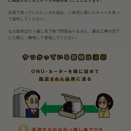
に郵送されてきたレンタル品を使うことになります
。
旧居で使っていたレンタル品は、ご自宅に届いたキットを使っ
て返却してください。
なお返却は引っ越し完了後で問題ありません。撤去工事が完了
した後に、梱包して発送してください。