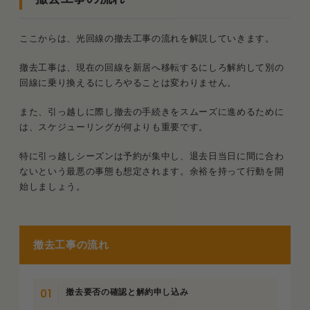
ここからは、光回線の撤去工事の流れを解説していきます。
撤去工事は、現在の回線を新居へ移転するにしろ解約して別の
回線に乗り換えるにしろやることは変わりません。
また、引っ越しに際し撤去の手続きをスムーズに進めるために
は、スケジューリングが何よりも重要です。
特に引っ越しシーズンは予約が集中し、退去日当日に間に合わ
ないという最悪の事態も想定されます。余裕を持って行動を開
始しましょう。
撤去工事の流れ
撤去要否の確認と解約申し込み