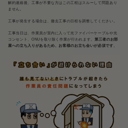
解約連絡後、工事が不要な方はこの工程はスルーして問題あり
ません。
工事が発生する場合は、撤去工事の日程を調整してください。
工事当日は、作業員が室内に入って光ファイバーケーブルや光
コンセント、ONUを取り除く作業が行われます。
第三者のお部
屋への立ち入りがあるため、お客様のお立ち会いが必須です
。