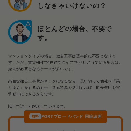
しなきゃいけないの？
ほとんどの場合、不要で
す。
マンションタイプの場合、撤去工事は基本的に不要となりま
す。ただし賃貸物件で“戸建てタイプ”を利用されている場合は、
撤去が必要となるケースが多いです。
高額な撤去工事費がネックになるなら、思い切って他社へ「乗
り換え」をするのも手。還元特典を活用すれば、撤去費用を実
質ゼロにできるからです。
以下で詳しく解説していきます。
PORTブロードバンド 回線診断
無料