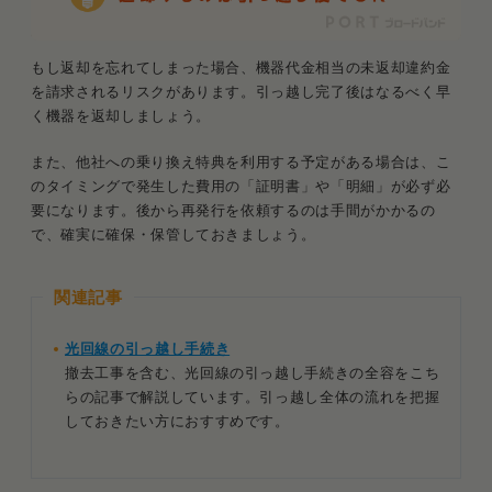
もし返却を忘れてしまった場合、機器代金相当の未返却違約金
を請求されるリスクがあります。引っ越し完了後はなるべく早
く機器を返却しましょう。
また、他社への乗り換え特典を利用する予定がある場合は、こ
のタイミングで発生した費用の「証明書」や「明細」が必ず必
要になります。後から再発行を依頼するのは手間がかかるの
で、確実に確保・保管しておきましょう。
関連記事
光回線の引っ越し手続き
撤去工事を含む、光回線の引っ越し手続きの全容をこち
らの記事で解説しています。引っ越し全体の流れを把握
しておきたい方におすすめです。