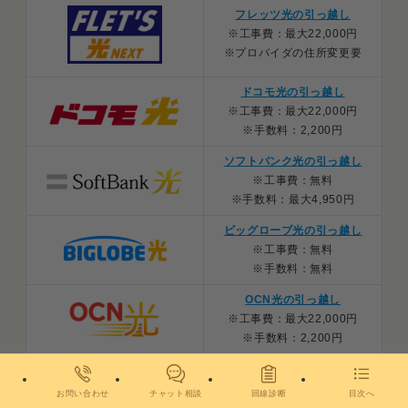
フレッツ光の引っ越し
※工事費：最大22,000円
※プロバイダの住所変更要
ドコモ光の引っ越し
※工事費：最大22,000円
※手数料：2,200円
ソフトバンク光の引っ越し
※工事費：無料
※手数料：最大4,950円
ビッグローブ光の引っ越し
※工事費：無料
※手数料：無料
OCN光の引っ越し
※工事費：最大22,000円
※手数料：2,200円
楽天ひかりの引っ越し
※工事費：最大22,000円
お問い合わせ
チャット相談
回線診断
目次へ
※手数料：最大880円