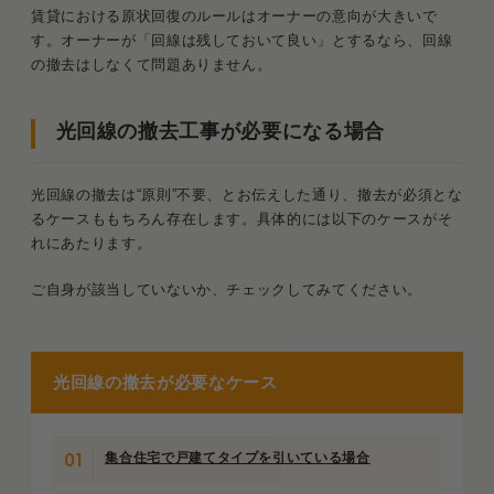
賃貸における原状回復のルールはオーナーの意向が大きいで
す。オーナーが「回線は残しておいて良い」とするなら、回線
の撤去はしなくて問題ありません。
光回線の撤去工事が必要になる場合
光回線の撤去は“原則”不要、とお伝えした通り、撤去が必須とな
るケースももちろん存在します。具体的には以下のケースがそ
れにあたります。
ご自身が該当していないか、チェックしてみてください。
光回線の撤去が必要なケース
集合住宅で戸建てタイプを引いている場合