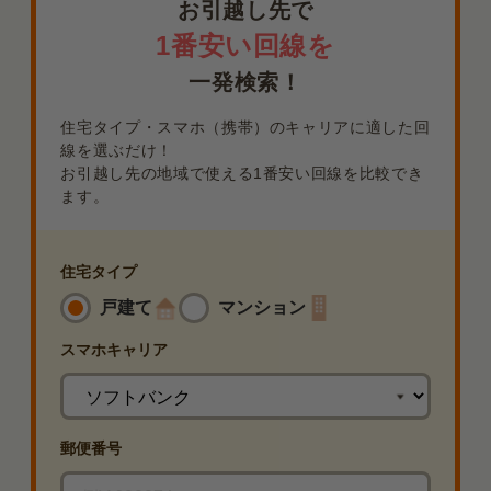
お引越し先で
1番安い回線を
一発検索！
住宅タイプ・スマホ（携帯）のキャリアに適した回
線を選ぶだけ！
お引越し先の地域で使える1番安い回線を比較でき
ます。
住宅タイプ
戸建て
マンション
スマホ
キャリア
郵便番号