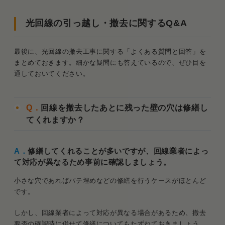
光回線の引っ越し・撤去に関するQ&A
最後に、光回線の撤去工事に関する「よくある質問と回答」を
まとめておきます。細かな疑問にも答えているので、ぜひ目を
通しておいてください。
Q．
回線を撤去したあとに残った壁の穴は修繕し
てくれますか？
A．
修繕してくれることが多いですが、回線業者によっ
て対応が異なるため事前に確認しましょう。
小さな穴であればパテ埋めなどの修繕を行うケースがほとんど
です。
しかし、回線業者によって対応が異なる場合があるため、撤去
要否の確認時に併せて修繕についてもたずねておきましょう。