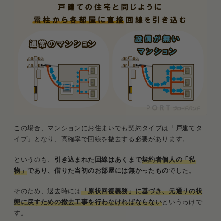
この場合、マンションにお住まいでも契約タイプは「戸建てタ
イプ」となり、高確率で回線を撤去する必要があります。
というのも、
引き込まれた回線はあくまで
契約者個人の「私
物」
であり、借りた当初のお部屋には無かったもの
でした。
そのため、退去時には
「原状回復義務」に基づき、元通りの状
態に戻すための撤去工事を行わなければならない
というわけで
す。