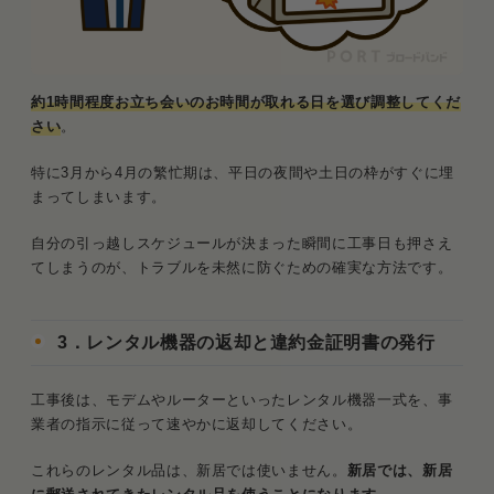
約1時間程度お立ち会いのお時間が取れる日を選び調整してくだ
さい
。
特に3月から4月の繁忙期は、平日の夜間や土日の枠がすぐに埋
まってしまいます。
自分の引っ越しスケジュールが決まった瞬間に工事日も押さえ
てしまうのが、トラブルを未然に防ぐための確実な方法です。
3．レンタル機器の返却と違約金証明書の発行
工事後は、モデムやルーターといったレンタル機器一式を、事
業者の指示に従って速やかに返却してください。
これらのレンタル品は、新居では使いません。
新居では、新居