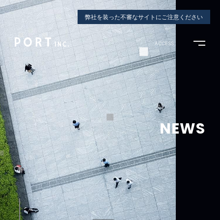
弊社を装った不審なサイトにご注意ください
ACCESS
NEWS