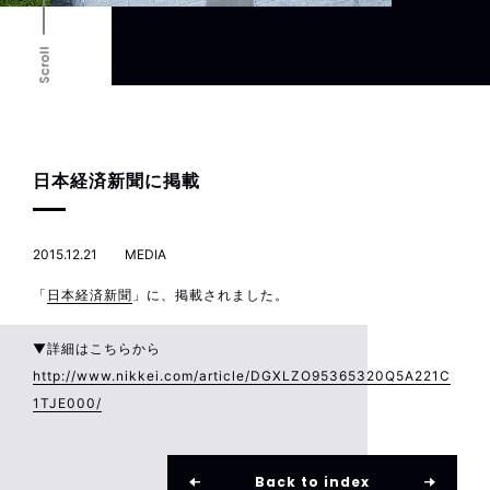
Scroll
日本経済新聞に掲載
2015.12.21
MEDIA
「
日本経済新聞
」に、掲載されました。
▼詳細はこちらから
http://www.nikkei.com/article/DGXLZO95365320Q5A221C
1TJE000/
Back to index